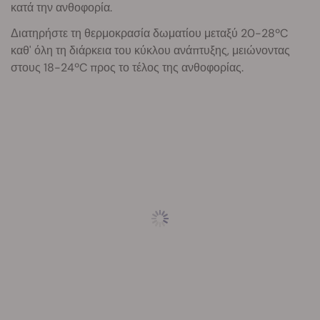
κατά την ανθοφορία.
Διατηρήστε τη θερμοκρασία δωματίου μεταξύ 20-28ºC
καθ' όλη τη διάρκεια του κύκλου ανάπτυξης, μειώνοντας
στους 18-24ºC προς το τέλος της ανθοφορίας.