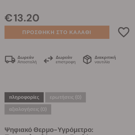
€ 13.20
ΠΡΟΣΘΗΚΗ ΣΤΟ ΚΑΛΑΘΙ
Δωρεάν
Δωρεάν
Διακριτική
Αποστολή
επιστροφη
ναυτιλία
πληροφορίες
ερωτήσεις
(0)
αξιολογήσεις (0)
Ψηφιακό Θερμο-Υγρόμετρο: