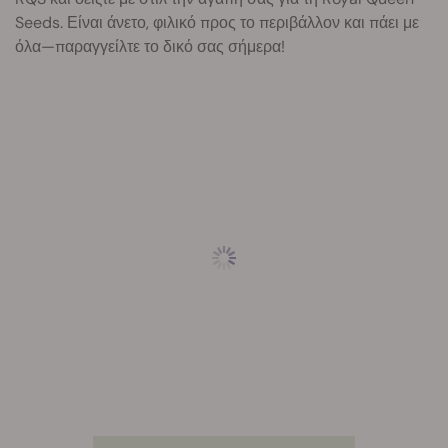
Seeds. Είναι άνετο, φιλικό προς το περιβάλλον και πάει με
όλα—παραγγείλτε το δικό σας σήμερα!