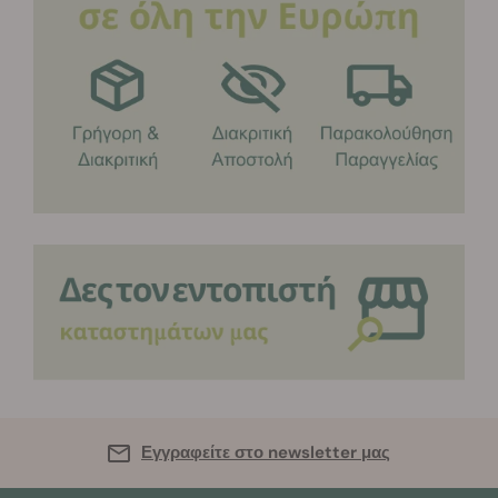
Εγγραφείτε στο newsletter μας