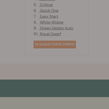
5.
Critical
6.
Quick One
7.
Easy Start
8.
White Widow
9.
Green Gelato Auto
10.
Royal Dwarf
ΟΙ 10 ΚΑΛΥΤΕΡΟΙ ΣΠΟΡΟΙ