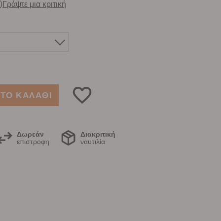
)
Γράψτε μια κριτική
ΤΟ ΚΑΛΑΘΙ
Δωρεάν
Διακριτική
επιστροφη
ναυτιλία