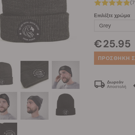
(7
Επιλέξτε χρώμα
Grey
€ 25.95
ΠΡΟΣΘΗΚΗ Σ
Δωρεάν
Αποστολή