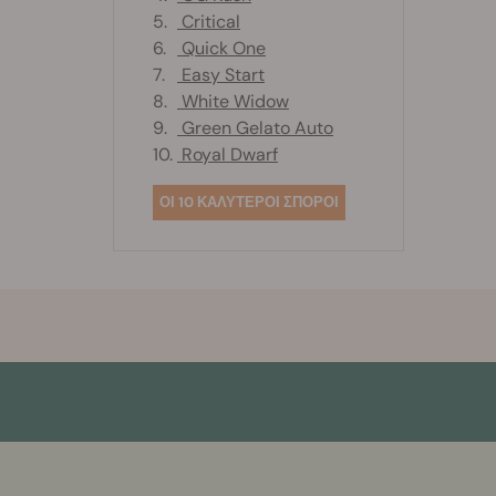
5.
Critical
6.
Quick One
7.
Easy Start
8.
White Widow
9.
Green Gelato Auto
10.
Royal Dwarf
ΟΙ 10 ΚΑΛΥΤΕΡΟΙ ΣΠΟΡΟΙ