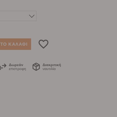
ΤΟ ΚΑΛΑΘΙ
Δωρεάν
Διακριτική
επιστροφη
ναυτιλία