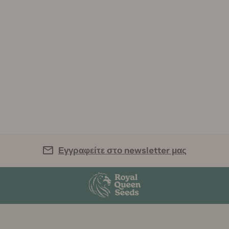
Εγγραφείτε στο newsletter μας