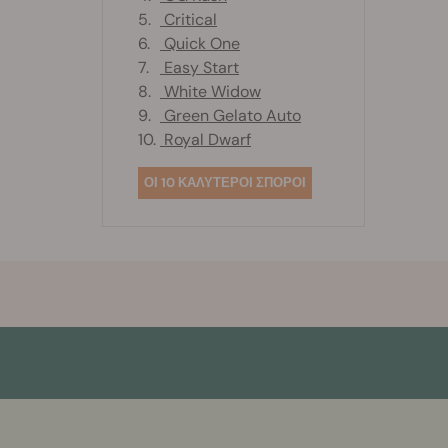
5.
Critical
6.
Quick One
7.
Easy Start
8.
White Widow
9.
Green Gelato Auto
10.
Royal Dwarf
ΟΙ 10 ΚΑΛΥΤΕΡΟΙ ΣΠΟΡΟΙ