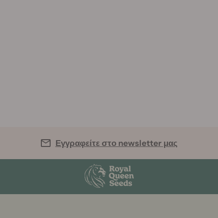
Εγγραφείτε στο newsletter μας