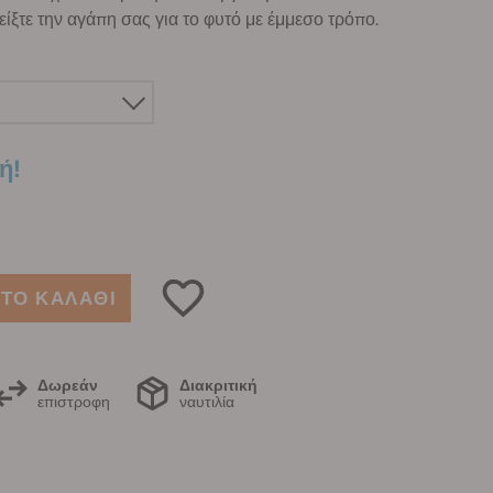
Δείξτε την αγάπη σας για το φυτό με έμμεσο τρόπο.
ή!
ΤΟ ΚΑΛΑΘΙ
Δωρεάν
Διακριτική
επιστροφη
ναυτιλία