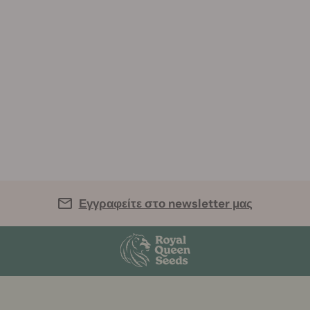
Εγγραφείτε στο newsletter μας