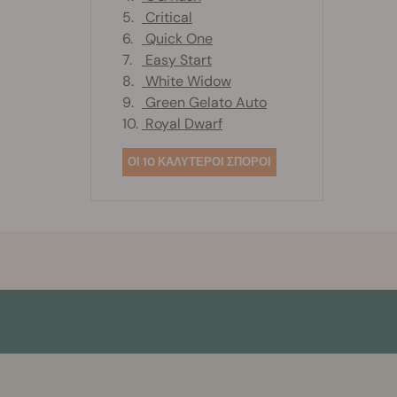
5.
Critical
6.
Quick One
7.
Easy Start
8.
White Widow
9.
Green Gelato Auto
10.
Royal Dwarf
ΟΙ 10 ΚΑΛΥΤΕΡΟΙ ΣΠΟΡΟΙ