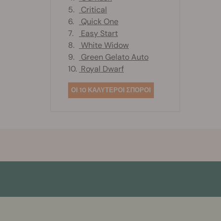
5.
Critical
6.
Quick One
7.
Easy Start
8.
White Widow
9.
Green Gelato Auto
10.
Royal Dwarf
ΟΙ 10 ΚΑΛΥΤΕΡΟΙ ΣΠΟΡΟΙ