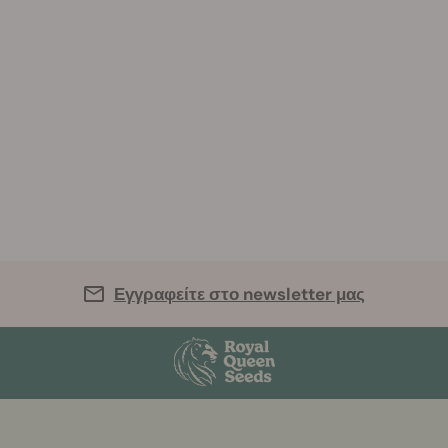
Εγγραφείτε στο newsletter μας