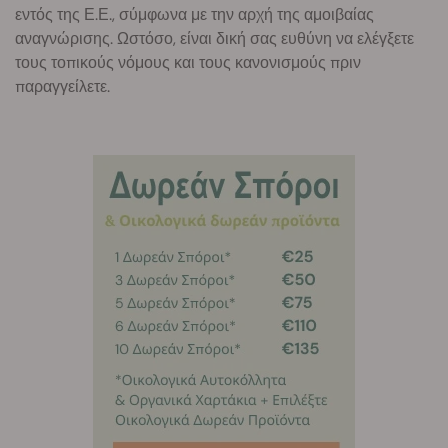
εντός της Ε.Ε., σύμφωνα με την αρχή της αμοιβαίας
αναγνώρισης. Ωστόσο, είναι δική σας ευθύνη να ελέγξετε
τους τοπικούς νόμους και τους κανονισμούς πριν
παραγγείλετε.