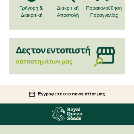
Εγγραφείτε στο newsletter μας