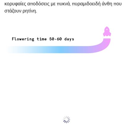
κορυφαίες αποδόσεις με πυκνά, πυραμιδοειδή άνθη που
στάζουν ρητίνη.