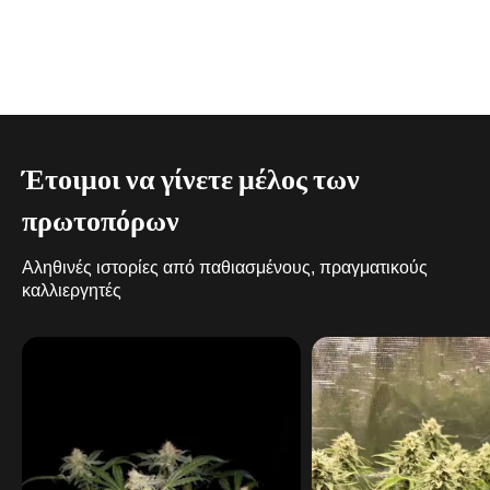
Έτοιμοι να γίνετε μέλος των
πρωτοπόρων
Αληθινές ιστορίες από παθιασμένους, πραγματικούς
καλλιεργητές