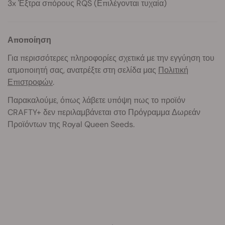
3x Έξτρα σπόρους RQS (Επιλέγονται τυχαία)
Αποποίηση
Για περισσότερες πληροφορίες σχετικά με την εγγύηση του
ατμοποιητή σας, ανατρέξτε στη σελίδα μας
Πολιτική
Επιστροφών
.
Παρακαλούμε, όπως λάβετε υπόψη πως το προϊόν
CRAFTY
+ δεν περιλαμβάνεται στο Πρόγραμμα Δωρεάν
Προϊόντων της Royal Queen Seeds.