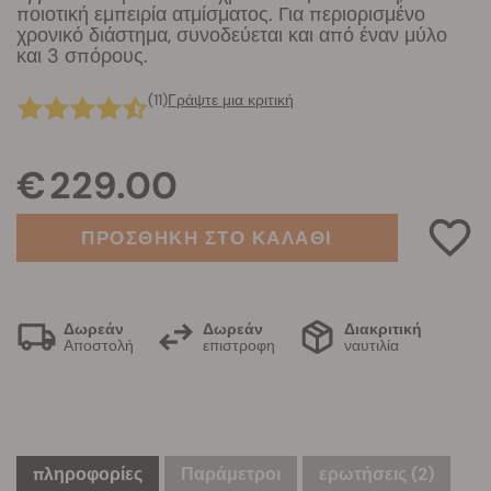
ποιοτική εμπειρία ατμίσματος. Για περιορισμένο
χρονικό διάστημα, συνοδεύεται και από έναν μύλο
και 3 σπόρους.
(11)
Γράψτε μια κριτική
€ 229.00
ΠΡΟΣΘΗΚΗ ΣΤΟ ΚΑΛΑΘΙ
Δωρεάν
Δωρεάν
Διακριτική
Αποστολή
επιστροφη
ναυτιλία
πληροφορίες
Παράμετροι
ερωτήσεις
(2)