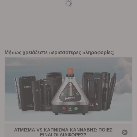
Μήπως χρειάζεστε περισσότερες πληροφορίες;
ΆΤΜΙΣΜΑ VS ΚΆΠΝΙΣΜΑ ΚΆΝΝΑΒΗΣ: ΠΟΙΕΣ
ΕΊΝΑΙ ΟΙ ΔΙΑΦΟΡΈΣ?