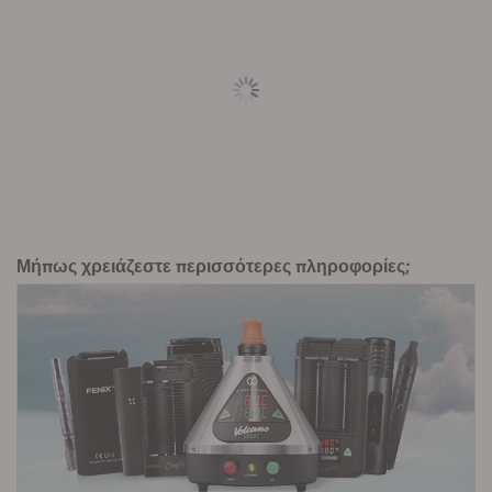
Μήπως χρειάζεστε περισσότερες πληροφορίες;