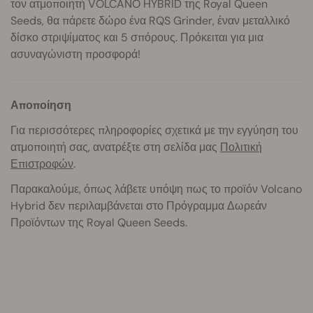
τον ατμοποιητή VOLCANO HYBRID της Royal Queen
Seeds, θα πάρετε δώρο ένα RQS Grinder, έναν μεταλλικό
δίσκο στριψίματος και 5 σπόρους. Πρόκειται για μια
ασυναγώνιστη προσφορά!
Αποποίηση
Για περισσότερες πληροφορίες σχετικά με την εγγύηση του
ατμοποιητή σας, ανατρέξτε στη σελίδα μας
Πολιτική
Επιστροφών
.
Παρακαλούμε, όπως λάβετε υπόψη πως το προϊόν Volcano
Hybrid δεν περιλαμβάνεται στο Πρόγραμμα Δωρεάν
Προϊόντων της Royal Queen Seeds.