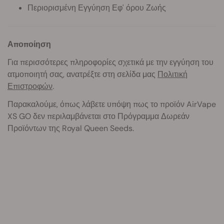
Περιορισμένη Εγγύηση Εφ' όρου Ζωής
Αποποίηση
Για περισσότερες πληροφορίες σχετικά με την εγγύηση του
ατμοποιητή σας, ανατρέξτε στη σελίδα μας
Πολιτική
Επιστροφών
.
Παρακαλούμε, όπως λάβετε υπόψη πως το προϊόν AirVape
XS GO δεν περιλαμβάνεται στο Πρόγραμμα Δωρεάν
Προϊόντων της Royal Queen Seeds.