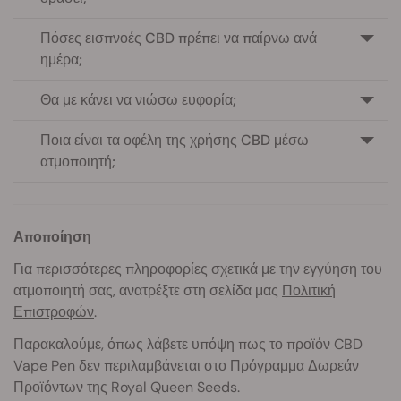
Πόσες εισπνοές CBD πρέπει να παίρνω ανά
ημέρα;
Θα με κάνει να νιώσω ευφορία;
Ποια είναι τα οφέλη της χρήσης CBD μέσω
ατμοποιητή;
Αποποίηση
Για περισσότερες πληροφορίες σχετικά με την εγγύηση του
ατμοποιητή σας, ανατρέξτε στη σελίδα μας
Πολιτική
Επιστροφών
.
Παρακαλούμε, όπως λάβετε υπόψη πως το προϊόν CBD
Vape Pen δεν περιλαμβάνεται στο Πρόγραμμα Δωρεάν
Προϊόντων της Royal Queen Seeds.