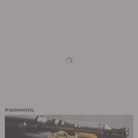
Ατμοποιητές