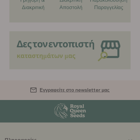
Εγγραφείτε στο newsletter μας