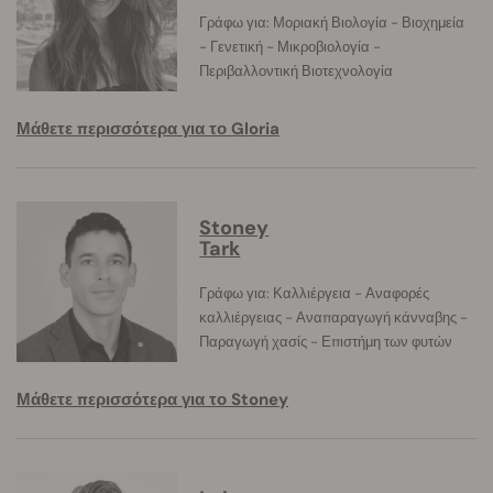
Γράφω για: Μοριακή Βιολογία - Βιοχημεία
- Γενετική - Μικροβιολογία -
Περιβαλλοντική Βιοτεχνολογία
Μάθετε περισσότερα για το Gloria
Stoney
Tark
Γράφω για: Καλλιέργεια - Αναφορές
καλλιέργειας - Αναπαραγωγή κάνναβης -
Παραγωγή χασίς - Επιστήμη των φυτών
Μάθετε περισσότερα για το Stoney