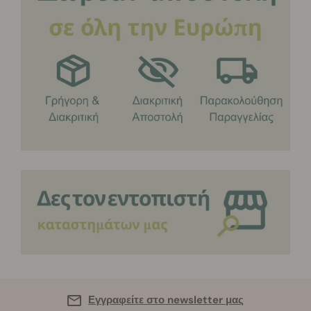
Εγγραφείτε στο newsletter μας