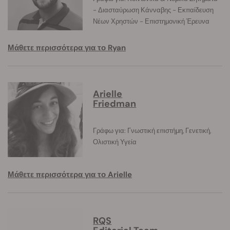
- Διασταύρωση Κάνναβης - Εκπαίδευση
Νέων Χρηστών - Επιστημονική Έρευνα
Μάθετε περισσότερα για το Ryan
Arielle
Friedman
Γράφω για: Γνωστική επιστήμη, Γενετική,
Ολιστική Υγεία
Μάθετε περισσότερα για το Arielle
RQS