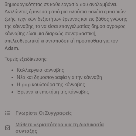
δημιουργικότητας σε κάθε εργασία που αναλαμβάνει.
Αντλώντας έμπνευση από μια πλούσια παλέτα εμπειριών
ζωής, τεχνικών δεξιοτήτων έρευνας και εις βάθος γνώσης
της κάνναβης, το να είσαι επαγγελματίας δημοσιογράφος
κάνναβης είναι μια διαρκώς συναρπαστική,
απελευθερωτική κι ανταποδοτική προσπάθεια για τον
Adam.
Τομείς εξειδίκευσης:
Καλλιέργεια κάνναβης
Νέα και δημοσιογραφία για την κάνναβη
Η pop κουλτούρα της κάνναβης
Έρευνα κι επιστήμη της κάνναβης
Γνωρίστε Οι Συγγραφείς
Μάθετε περισσότερα για τη διαδικασία
σύνταξης