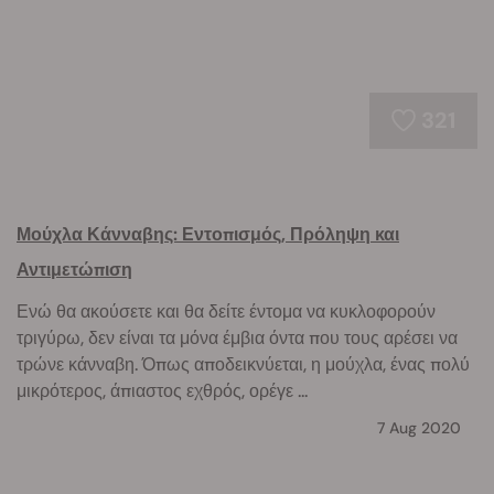
321
Μούχλα Κάνναβης: Εντοπισμός, Πρόληψη και
Αντιμετώπιση
Ενώ θα ακούσετε και θα δείτε έντομα να κυκλοφορούν
τριγύρω, δεν είναι τα μόνα έμβια όντα που τους αρέσει να
τρώνε κάνναβη. Όπως αποδεικνύεται, η μούχλα, ένας πολύ
μικρότερος, άπιαστος εχθρός, ορέγε ...
7 Aug 2020