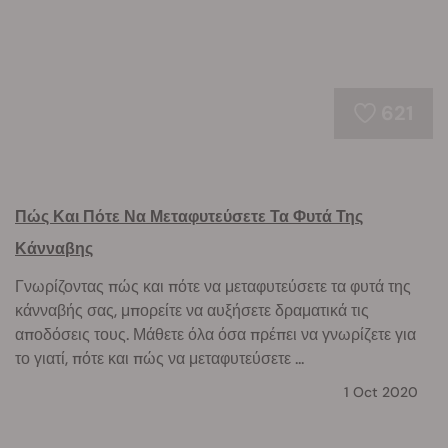
621
Πώς Και Πότε Να Μεταφυτεύσετε Τα Φυτά Της
Κάνναβης
Γνωρίζοντας πώς και πότε να μεταφυτεύσετε τα φυτά της
κάνναβής σας, μπορείτε να αυξήσετε δραματικά τις
αποδόσεις τους. Μάθετε όλα όσα πρέπει να γνωρίζετε για
το γιατί, πότε και πώς να μεταφυτεύσετε ...
1 Oct 2020