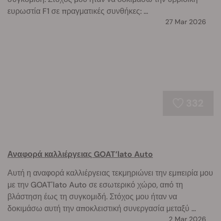
ευρωστία F1 σε πραγματικές συνθήκες: ...
27 Mar 2026
332
Αναφορά καλλιέργειας GOAT’lato Auto
Αυτή η αναφορά καλλιέργειας τεκμηριώνει την εμπειρία μου
με την GOAT'lato Auto σε εσωτερικό χώρο, από τη
βλάστηση έως τη συγκομιδή. Στόχος μου ήταν να
δοκιμάσω αυτή την αποκλειστική συνεργασία μεταξύ ...
2 Mar 2026