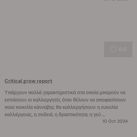
84
Critical grow report
Υπάρχουν πολλά χαρακτηριστικά στα οποία μπορούν να
εστιάσουν οι καλλιεργητές όταν θέλουν να αποφασίσουν
ποια ποικιλία κάνναβης θα καλλιεργήσουν: η ευκολία
καλλιέργειας, η σοδειά, η δραστικότητα, η γεύ ...
10 Oct 2024