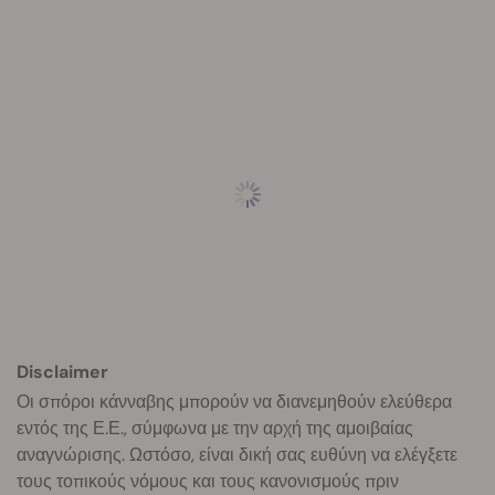
Disclaimer
Οι σπόροι κάνναβης μπορούν να διανεμηθούν ελεύθερα
εντός της Ε.Ε., σύμφωνα με την αρχή της αμοιβαίας
αναγνώρισης. Ωστόσο, είναι δική σας ευθύνη να ελέγξετε
τους τοπικούς νόμους και τους κανονισμούς πριν