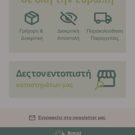
Εγγραφείτε στο newsletter μας