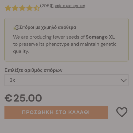
(205)
Γράψτε μια κριτική
Σπόροι με χαμηλό απόθεμα
We are producing fewer seeds of
Somango XL
to preserve its phenotype and maintain genetic
quality.
Επιλέξτε αριθμός σπόρων
€ 25.00
ΠΡΟΣΘΗΚΗ ΣΤΟ ΚΑΛΑΘΙ