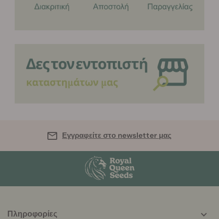
Εγγραφείτε στο newsletter μας
Πληροφορίες