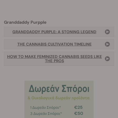
Granddaddy Purpple
GRANDDADDY PURPLE: A STONING LEGEND
THE CANNABIS CULTIVATION TIMELINE
HOW TO MAKE FEMINIZED CANNABIS SEEDS LIKE
THE PROS