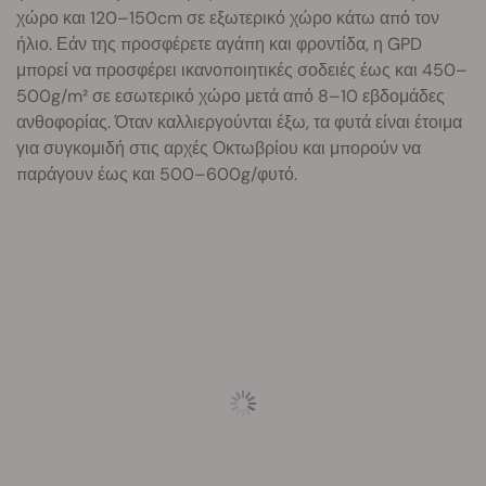
χώρο και 120–150cm σε εξωτερικό χώρο κάτω από τον
ήλιο. Εάν της προσφέρετε αγάπη και φροντίδα, η GPD
μπορεί να προσφέρει ικανοποιητικές σοδειές έως και 450–
500g/m² σε εσωτερικό χώρο μετά από 8–10 εβδομάδες
ανθοφορίας. Όταν καλλιεργούνται έξω, τα φυτά είναι έτοιμα
για συγκομιδή στις αρχές Οκτωβρίου και μπορούν να
παράγουν έως και 500–600g/φυτό.