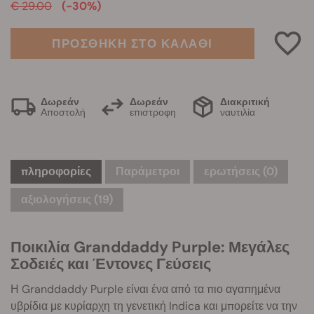
€ 29.00
(-30%)
ΠΡΟΣΘΗΚΗ ΣΤΟ ΚΑΛΑΘΙ
Δωρεάν
Δωρεάν
Διακριτική
Αποστολή
επιστροφη
ναυτιλία
πληροφορίες
Παράμετροι
ερωτήσεις
(0)
αξιολογήσεις (19)
Ποικιλία Granddaddy Purple: Μεγάλες
Σοδειές και Έντονες Γεύσεις
Η Granddaddy Purple είναι ένα από τα πιο αγαπημένα
υβρίδια με κυρίαρχη τη γενετική Indica και μπορείτε να την