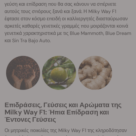
γεύση και επίδραση που θα σας κάνουν να σπέρνετε
αυτούς τους σπόρους ξανά και ξανά. Η Milky Way F1
έφτασε στον κόσμο επειδή οι καλλιεργητές διασταύρωσαν
αρκετές καθαρές γενετικές γραμμές που μοιράζονται κοινά
γενετικά χαρακτηριστικά με τις Blue Mammoth, Blue Dream
και Sin Tra Bajo Auto.
Επιδράσεις, Γεύσεις και Αρώματα της
Milky Way F1: Ήπια Επίδραση και
Έντονες Γεύσεις
Οι μητρικές ποικιλίες της Milky Way F1 της κληροδότησαν