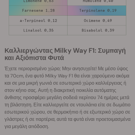
Καλλιεργώντας Milky Way F1: Συμπαγή
και Αξιόπιστα Φυτά
Έχετε περιορισμένο χώρο; Μην ανησυχείτε! Με μέσο ύψος
τα 70cm, ένα φυτό Milky Way F1 θα είναι χαρούμενο ακόμα
και σε μια μικρή γωνιά σε εσωτερικό χώρο καλλιέργειας ή
στον κήπο σας. Αυτή η διακριτική ποικιλία αυτόματης
άνθισης προσφέρει μεγάλη σοδειά περίπου 74 ημέρες μετά
τη βλάστηση. Είτε καλλιεργείτε σε ντουλάπα είτε σε δωμάτιο
εσωτερικού χώρου, σε θερμοκήπιο ή σε εξωτερικό χώρο σε
γλάστρες ή σε παρτέρια, αυτά τα φυτά είναι προετοιμασμένα
για μεγάλη απόδοση.