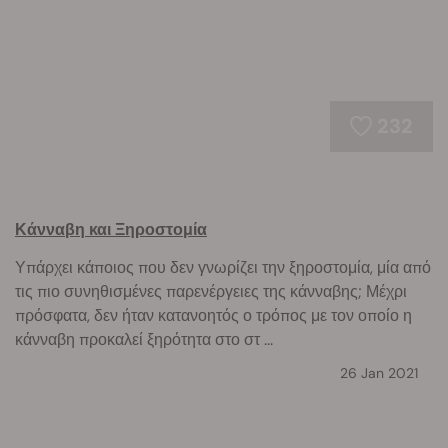
232
Κάνναβη και Ξηροστομία
Υπάρχει κάποιος που δεν γνωρίζει την ξηροστομία, μία από
τις πιο συνηθισμένες παρενέργειες της κάνναβης; Μέχρι
πρόσφατα, δεν ήταν κατανοητός ο τρόπος με τον οποίο η
κάνναβη προκαλεί ξηρότητα στο στ ...
26 Jan 2021