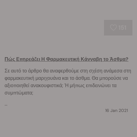
151
Πώς Επηρεάζει Η Φαρμακευτική Κάνναβη το Άσθμα?
Σε αυτό το άρθρο θα αναφερθούμε στη σχέση ανάμεσα στη
φαρμακευτική μαριχουάνα και το άσθμα. Θα μπορούσε να
αξιοποιηθεί ανακουφιστικά; Ή μήπως επιδεινώνει τα
συμπτώματα;
...
16 Jan 2021