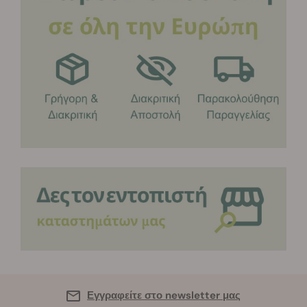
Εγγραφείτε στο newsletter μας