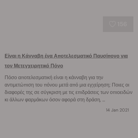
156
Είναι η Κάνναβη ένα Αποτελεσματικό Παυσίπονο για
τον Μετεγχειρητικό Πόνο
Πόσο αποτελεσματική είναι η κάνναβη για την
αντιμετώπιση του πόνου μετά από μια εγχείρηση; Ποιες οι
διαφορές της σε σύγκριση με τις επιδράσεις των οπιοειδών
κι άλλων φαρμάκων όσον αφορά στη δράση, ...
14 Jan 2021