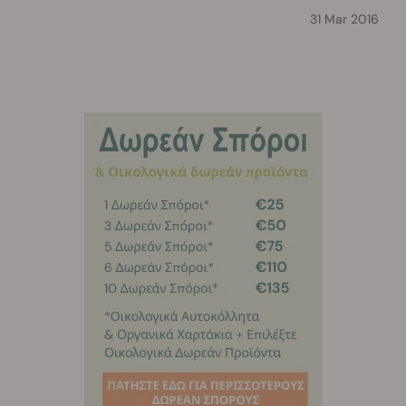
31 Mar 2016