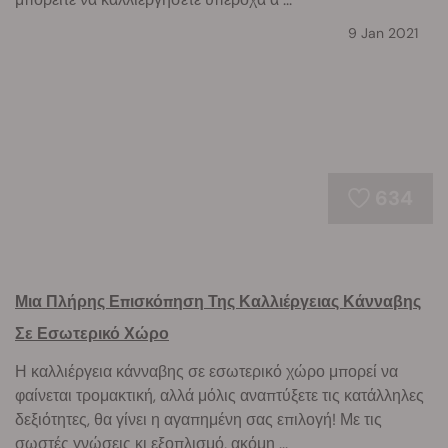
9 Jan 2021
634
Μια Πλήρης Επισκόπηση Της Καλλιέργειας Κάνναβης
Σε Εσωτερικό Χώρο
Η καλλιέργεια κάνναβης σε εσωτερικό χώρο μπορεί να
φαίνεται τρομακτική, αλλά μόλις αναπτύξετε τις κατάλληλες
δεξιότητες, θα γίνει η αγαπημένη σας επιλογή! Με τις
σωστές γνώσεις κι εξοπλισμό, ακόμη ...