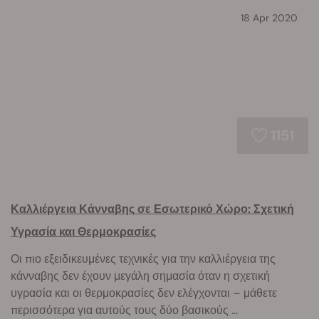
18 Apr 2020
1151
Καλλιέργεια Κάνναβης σε Εσωτερικό Χώρο: Σχετική
Υγρασία και Θερμοκρασίες
Οι πιο εξειδικευμένες τεχνικές για την καλλιέργεια της
κάνναβης δεν έχουν μεγάλη σημασία όταν η σχετική
υγρασία και οι θερμοκρασίες δεν ελέγχονται – μάθετε
περισσότερα για αυτούς τους δύο βασικούς ...