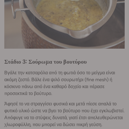
Στάδιο 3: Σούρωμα του βουτύρου
Βγάλε την κατσαρόλα από τη φωτιά όσο το μείγμα είναι
ακόμη ζεστό. Βάλε ένα ψιλό σουρωτήρι (fine mesh) ή
κόσκινο πάνω από ένα καθαρό δοχείο και πέρασε
προσεκτικά το βούτυρο.
Άφησέ το να στραγγίσει φυσικά και μετά πίεσε απαλά το
φυτικό υλικό ώστε να βγει το βούτυρο που έχει εγκλωβιστεί.
Απόφυγε να το στύψεις δυνατά, γιατί έτσι απελευθερώνεται
χλωροφύλλη, που μπορεί να δώσει πικρή γεύση.