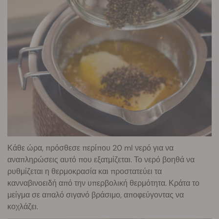
Κάθε ώρα, πρόσθεσε περίπου 20 ml νερό για να
αναπληρώσεις αυτό που εξατμίζεται. Το νερό βοηθά να
ρυθμίζεται η θερμοκρασία και προστατεύει τα
κανναβινοειδή από την υπερβολική θερμότητα. Κράτα το
μείγμα σε απαλό σιγανό βράσιμο, αποφεύγοντας να
κοχλάζει.