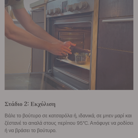
Στάδιο 2: Εκχύλιση
Βάλε το βούτυρο σε κατσαρόλα ή, ιδανικά, σε μπεν μαρί και
ζέστανέ το απαλά στους περίπου 95°C. Απόφυγε να ροδίσει
ή να βράσει το βούτυρο.