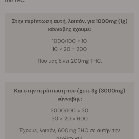
του THC.
Στην περίπτωση αυτή, λοιπόν, για 1000mg (1g)
κάνναβης έχουμε:
1000/100 = 10
10 × 20 = 200
Που μας δίνει 200mg THC.
Και στην περίπτωση που έχετε 3g (3000mg)
κάνναβης:
3000/100 = 30
30 × 20 = 600
Έχουμε, λοιπόν, 600mg THC σε αυτήν την
περίπτωση.