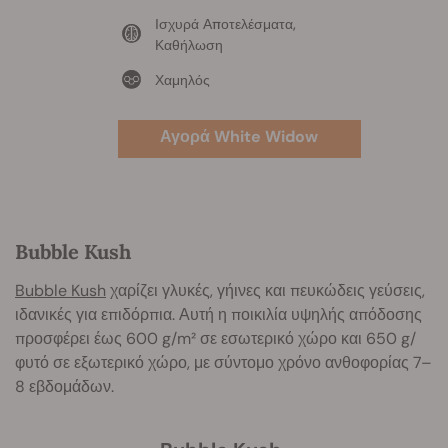
Ισχυρά Αποτελέσματα,
Καθήλωση
Χαμηλός
Αγορά White Widow
Bubble Kush
Bubble Kush
χαρίζει γλυκές, γήινες και πευκώδεις γεύσεις,
ιδανικές για επιδόρπια. Αυτή η ποικιλία υψηλής απόδοσης
προσφέρει έως 600 g/m² σε εσωτερικό χώρο και 650 g/
φυτό σε εξωτερικό χώρο, με σύντομο χρόνο ανθοφορίας 7–
8 εβδομάδων.