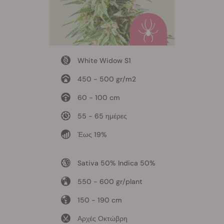
White Widow S1
450 - 500 gr/m2
60 - 100 cm
55 - 65 ημέρες
Έως 19%
Sativa 50% Indica 50%
550 - 600 gr/plant
150 - 190 cm
Αρχές Οκτώβρη