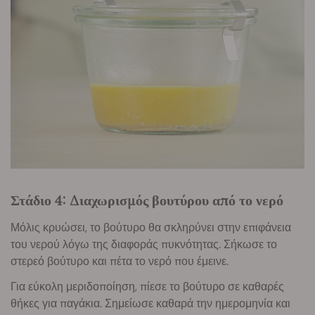
Στάδιο 4: Διαχωρισμός βουτύρου από το νερό
Μόλις κρυώσει, το βούτυρο θα σκληρύνει στην επιφάνεια
του νερού λόγω της διαφοράς πυκνότητας. Σήκωσε το
στερεό βούτυρο και πέτα το νερό που έμεινε.
Για εύκολη μεριδοποίηση, πίεσε το βούτυρο σε καθαρές
θήκες για παγάκια. Σημείωσε καθαρά την ημερομηνία και