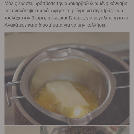
Μόλις λιώσει, πρόσθεσε την αποκαρβοξυλιωμένη κάνναβη
και ανακάτεψε απαλά. Άφησε το μείγμα να σιγοβράζει για
τουλάχιστον 3 ώρες ή έως και 12 ώρες για μεγαλύτερη ισχύ.
Ανακάτευε κατά διαστήματα για να μην κολλήσει.