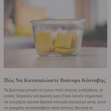
Πώς Να Καταναλώσετε Βούτυρο Κάνναβης
Τα βρώσιμα μπορεί να έχουν πολύ έντονες επιδράσεις, οι
οποίες διαρκούν για αρκετή ώρα. Είναι λοιπόν σημαντικό
να γνωρίζετε κάποια βασικά στοιχεία σχετικά με αυτά, ώστε
να μπορείτε να καταλάβετε πόσο έντονες θα είναι οι