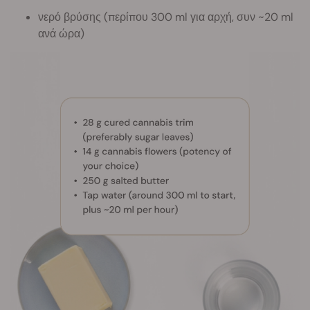
νερό βρύσης (περίπου 300 ml για αρχή, συν ~20 ml
ανά ώρα)