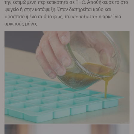
την εκτιμώμενη περιεκτικότητα σε THC. Αποθήκευσε το στο
ψυγείο ή στην κατάψυξη. Όταν διατηρείται κρύο και
προστατευμένο από το φως, το cannabutter διαρκεί για
αρκετούς μήνες.