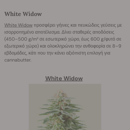
White Widow
White Widow
προσφέρει γήινες και πευκώδεις γεύσεις με
ισορροπημένο αποτέλεσμα. Δίνει σταθερές αποδόσεις
(450–500 g/m² σε εσωτερικό χώρο, έως 600 g/φυτό σε
εξωτερικό χώρο) και ολοκληρώνει την ανθοφορία σε 8–9
εβδομάδες, κάτι που την κάνει αξιόπιστη επιλογή για
cannabutter.
White Widow