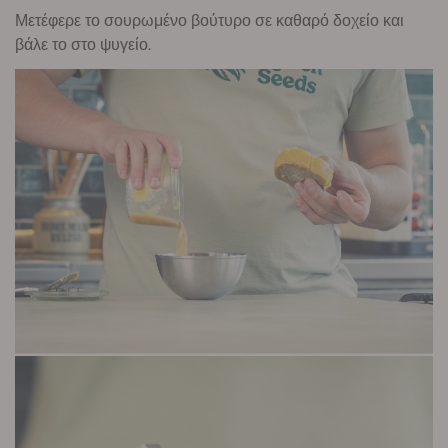
Μετέφερε το σουρωμένο βούτυρο σε καθαρό δοχείο και
βάλε το στο ψυγείο.