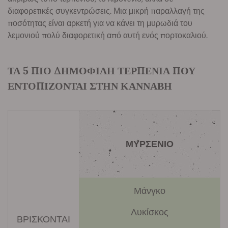
διαφορετικές συγκεντρώσεις. Μια μικρή παραλλαγή της
ποσότητας είναι αρκετή για να κάνει τη μυρωδιά του
λεμονιού πολύ διαφορετική από αυτή ενός πορτοκαλιού.
ΤΑ 5 ΠΙΟ ΔΗΜΟΦΙΛΗ ΤΕΡΠΕΝΙΑ ΠΟΥ
ΕΝΤΟΠΙΖΟΝΤΑΙ ΣΤΗΝ ΚΑΝΝΑΒΗ
ΜΥΡΣΕΝΙΟ
Μάνγκο
Λυκίσκος
ΒΡΙΣΚΟΝΤΑΙ