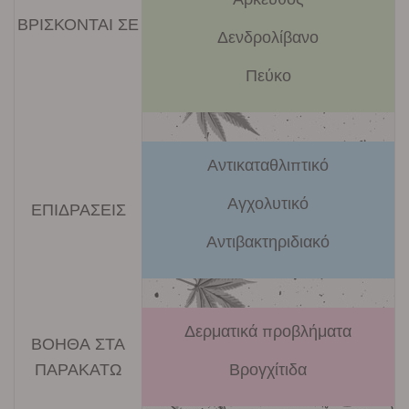
ΒΡΙΣΚΟΝΤΑΙ ΣΕ
Δενδρολίβανο
Πεύκο
Αντικαταθλιπτικό
Αγχολυτικό
ΕΠΙΔΡΑΣΕΙΣ
Αντιβακτηριδιακό
Δερματικά προβλήματα
ΒΟΗΘΑ ΣΤΑ
ΠΑΡΑΚΑΤΩ
Βρογχίτιδα