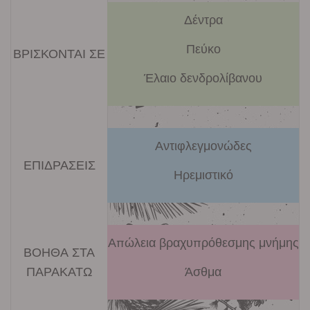
Δέντρα
Πεύκο
ΒΡΙΣΚΟΝΤΑΙ ΣΕ
Έλαιο δενδρολίβανου
Αντιφλεγμονώδες
ΕΠΙΔΡΑΣΕΙΣ
Ηρεμιστικό
Απώλεια βραχυπρόθεσμης μνήμης
ΒΟΗΘΑ ΣΤΑ
ΠΑΡΑΚΑΤΩ
Άσθμα