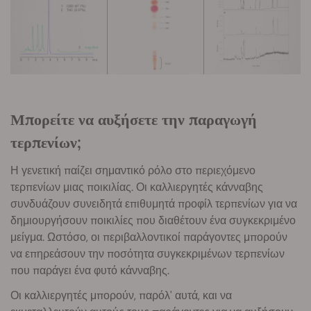
Μπορείτε να αυξήσετε την παραγωγή
τερπενίων;
Η γενετική παίζει σημαντικό ρόλο στο περιεχόμενο
τερπενίων μιας ποικιλίας. Οι καλλιεργητές κάνναβης
συνδυάζουν συνειδητά επιθυμητά προφίλ τερπενίων για να
δημιουργήσουν ποικιλίες που διαθέτουν ένα συγκεκριμένο
μείγμα. Ωστόσο, οι περιβαλλοντικοί παράγοντες μπορούν
να επηρεάσουν την ποσότητα συγκεκριμένων τερπενίων
που παράγει ένα φυτό κάνναβης.
Οι καλλιεργητές μπορούν, παρόλ' αυτά, και να