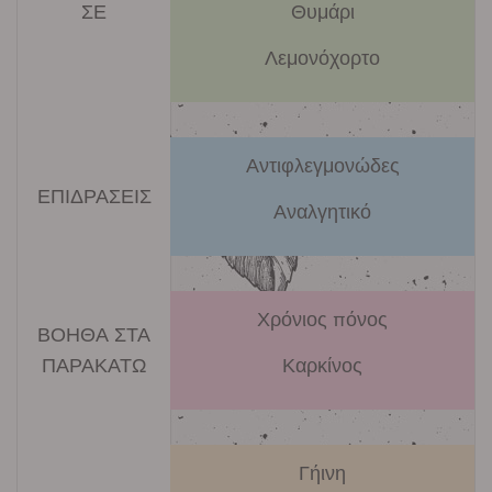
ΣΕ
Θυμάρι
Λεμονόχορτο
Αντιφλεγμονώδες
ΕΠΙΔΡΑΣΕΙΣ
Αναλγητικό
Χρόνιος πόνος
ΒΟΗΘΑ ΣΤΑ
ΠΑΡΑΚΑΤΩ
Καρκίνος
Γήινη