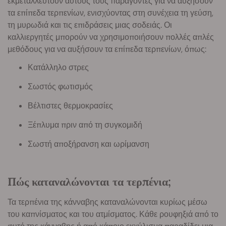
εκμεταλλευτούν αυτούς τους παράγοντες για να αυξήσουν
τα επίπεδα τερπενίων, ενισχύοντας στη συνέχεια τη γεύση,
τη μυρωδιά και τις επιδράσεις μιας σοδειάς. Οι
καλλιεργητές μπορούν να χρησιμοποιήσουν πολλές απλές
μεθόδους για να αυξήσουν τα επίπεδα τερπενίων, όπως:
Κατάλληλο στρες
Σωστός φωτισμός
Βέλτιστες θερμοκρασίες
Ξέπλυμα πριν από τη συγκομιδή
Σωστή αποξήρανση και ωρίμανση
Πώς καταναλώνονται τα τερπένια;
Τα τερπένια της κάνναβης καταναλώνονται κυρίως μέσω
του καπνίσματος και του ατμίσματος. Κάθε ρουφηξιά από το