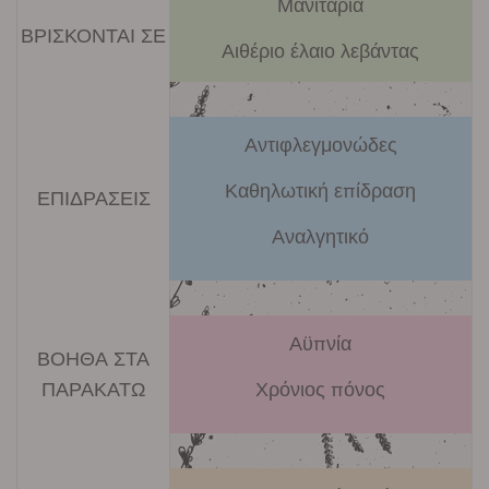
Μανιτάρια
ΒΡΙΣΚΟΝΤΑΙ ΣΕ
Αιθέριο έλαιο λεβάντας
Αντιφλεγμονώδες
Καθηλωτική επίδραση
ΕΠΙΔΡΑΣΕΙΣ
Αναλγητικό
Αϋπνία
ΒΟΗΘΑ ΣΤΑ
ΠΑΡΑΚΑΤΩ
Χρόνιος πόνος