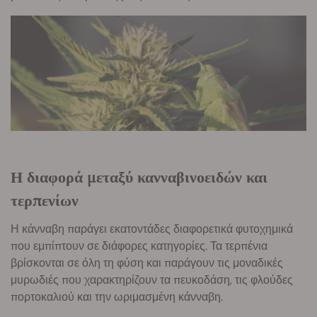
Η διαφορά μεταξύ κανναβινοειδών και
τερπενίων
Η κάνναβη παράγει εκατοντάδες διαφορετικά φυτοχημικά
που εμπίπτουν σε διάφορες κατηγορίες. Τα τερπένια
βρίσκονται σε όλη τη φύση και παράγουν τις μοναδικές
μυρωδιές που χαρακτηρίζουν τα πευκοδάση, τις φλούδες
πορτοκαλιού και την ωριμασμένη κάνναβη.