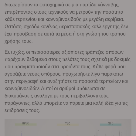
διαχωρίσουν τα φυτοχημικά σε μια παρτίδα κάνναβης,
επιτρέποντας στους τεχνικούς να μετρούν την ποσότητα
κάθε τερπενίου και κανναβινοειδούς με μεγάλη ακρίβεια.
Ωστόσο, σχεδόν κανένας περιστασιακός καλλιεργητής δεν
έχει πρόσβαση σε αυτά τα μέσα ή στη γνώση του τρόπου
χρήσης τους.
Ευτυχώς, οι περισσότερες αξιόπιστες τράπεζες σπόρων
παρέχουν δεδομένα στους πελάτες τους σχετικά με δοκιμές
που πραγματοποιούν στα προϊόντα τους. Κάθε φορά που
αγοράζετε νέους σπόρους, προχωρήστε λίγο παρακάτω
στην περιγραφή και αναζητήστε τα ποσοστά τερπενίων και
κανναβινοειδών. Αυτοί οι αριθμοί υπόκεινται σε
διακυμάνσεις ανάλογα με τους περιβαλλοντικούς
παράγοντες, αλλά μπορείτε να πάρετε μια καλή ιδέα για τις
επιδράσεις τους.