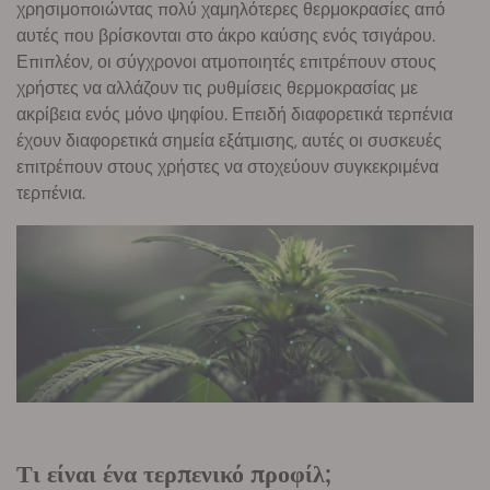
χρησιμοποιώντας πολύ χαμηλότερες θερμοκρασίες από
αυτές που βρίσκονται στο άκρο καύσης ενός τσιγάρου.
Επιπλέον, οι σύγχρονοι ατμοποιητές επιτρέπουν στους
χρήστες να αλλάζουν τις ρυθμίσεις θερμοκρασίας με
ακρίβεια ενός μόνο ψηφίου. Επειδή διαφορετικά τερπένια
έχουν διαφορετικά σημεία εξάτμισης, αυτές οι συσκευές
επιτρέπουν στους χρήστες να στοχεύουν συγκεκριμένα
τερπένια.
Τι είναι ένα τερπενικό προφίλ;