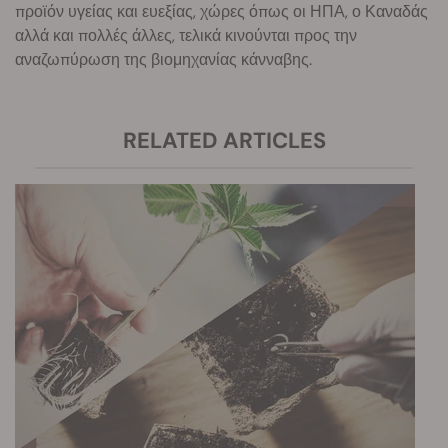
προϊόν υγείας και ευεξίας, χώρες όπως οι ΗΠΑ, ο Καναδάς
αλλά και πολλές άλλες, τελικά κινούνται προς την
αναζωπύρωση της βιομηχανίας κάνναβης.
RELATED ARTICLES