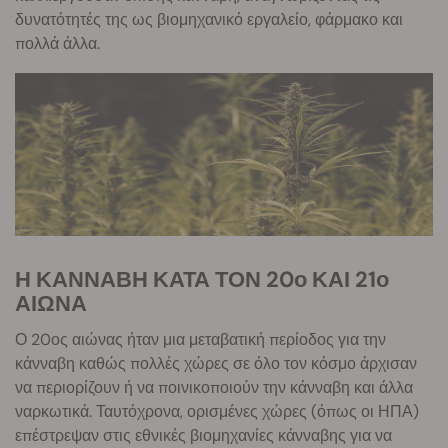
δυνατότητές της ως βιομηχανικό εργαλείο, φάρμακο και
πολλά άλλα.
Η ΚΑΝΝΑΒΗ ΚΑΤΑ ΤΟΝ 20ο ΚΑΙ 21ο
ΑΙΩΝΑ
Ο 20ος αιώνας ήταν μια μεταβατική περίοδος για την
κάνναβη καθώς πολλές χώρες σε όλο τον κόσμο άρχισαν
να περιορίζουν ή να ποινικοποιούν την κάνναβη και άλλα
ναρκωτικά. Ταυτόχρονα, ορισμένες χώρες (όπως οι ΗΠΑ)
επέστρεψαν στις εθνικές βιομηχανίες κάνναβης για να