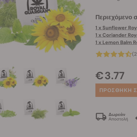
Περιεχόμενο 
(2
€ 3.77
ΠΡΟΣΘΗΚΗ Σ
Δωρεάν
Αποστολή