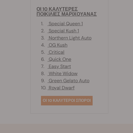
ΟΙ 10 ΚΑΛΥΤΕΡΕΣ
ΠΟΙΚΙΛΙΕΣ ΜΑΡΙΧΟΥΑΝΑΣ
1.
Special Queen 1
2.
Special Kush 1
3.
Northern Light Auto
4.
OG Kush
5.
Critical
6.
Quick One
7.
Easy Start
8.
White Widow
9.
Green Gelato Auto
10.
Royal Dwarf
ΟΙ 10 ΚΑΛΥΤΕΡΟΙ ΣΠΟΡΟΙ