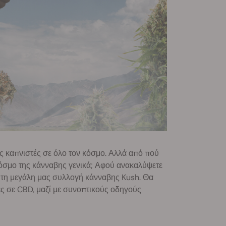
ς καπνιστές σε όλο τον κόσμο. Αλλά από πού
 κόσμο της κάνναβης γενικά; Αφού ανακαλύψετε
με τη μεγάλη μας συλλογή κάνναβης Kush. Θα
ες σε CBD, μαζί με συνοπτικούς οδηγούς