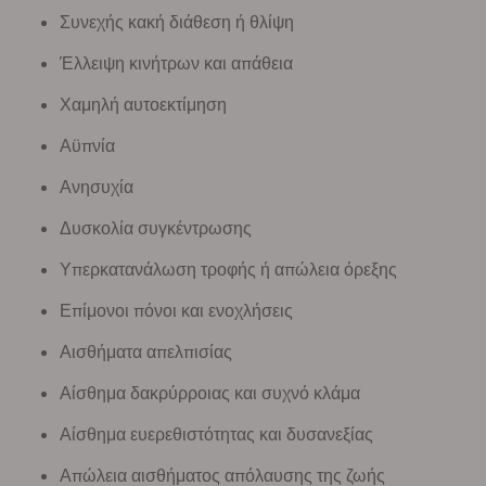
Συνεχής κακή διάθεση ή θλίψη
Έλλειψη κινήτρων και απάθεια
Χαμηλή αυτοεκτίμηση
Αϋπνία
Ανησυχία
Δυσκολία συγκέντρωσης
Υπερκατανάλωση τροφής ή απώλεια όρεξης
Επίμονοι πόνοι και ενοχλήσεις
Αισθήματα απελπισίας
Αίσθημα δακρύρροιας και συχνό κλάμα
Αίσθημα ευερεθιστότητας και δυσανεξίας
Απώλεια αισθήματος απόλαυσης της ζωής