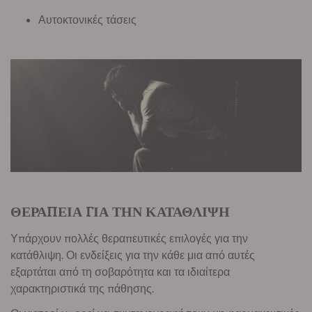
Αυτοκτονικές τάσεις
ΘΕΡΑΠΕΙΑ ΓΙΑ ΤΗΝ ΚΑΤΑΘΛΙΨΗ
Υπάρχουν πολλές θεραπευτικές επιλογές για την
κατάθλιψη. Οι ενδείξεις για την κάθε μια από αυτές
εξαρτάται από τη σοβαρότητα και τα ιδιαίτερα
χαρακτηριστικά της πάθησης.