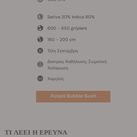
Sativa 20% Indica 80%
600 - 650 gr/plant
160 - 200 cm
Τέλη Σεπτέμβρη
Διαύγεια, Καθήλωση, Σωματική
Χαλάρωση
Χαμηλός
Αγορά Bubble Kush
ΤΙ ΛΕΕΙ Η ΕΡΕΥΝΑ