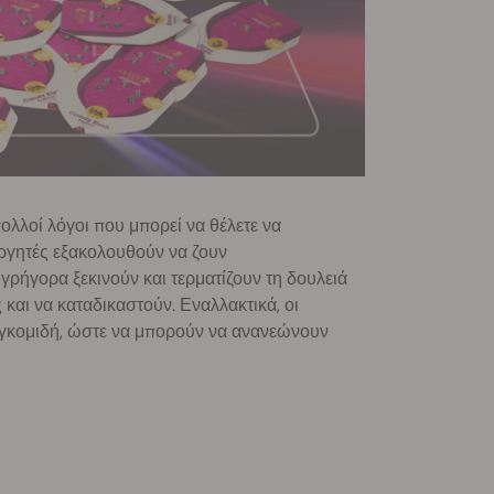
ολλοί λόγοι που μπορεί να θέλετε να
εργητές εξακολουθούν να ζουν
γρήγορα ξεκινούν και τερματίζουν τη δουλειά
ς και να καταδικαστούν. Εναλλακτικά, οι
συγκομιδή, ώστε να μπορούν να ανανεώνουν