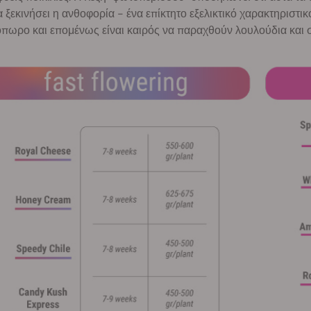
α ξεκινήσει η ανθοφορία - ένα επίκτητο εξελικτικό χαρακτηριστικ
όπωρο και επομένως είναι καιρός να παραχθούν λουλούδια και