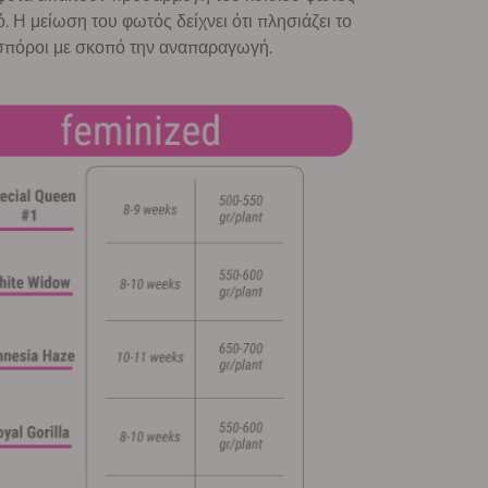
ό. Η μείωση του φωτός δείχνει ότι πλησιάζει το
 σπόροι με σκοπό την αναπαραγωγή.