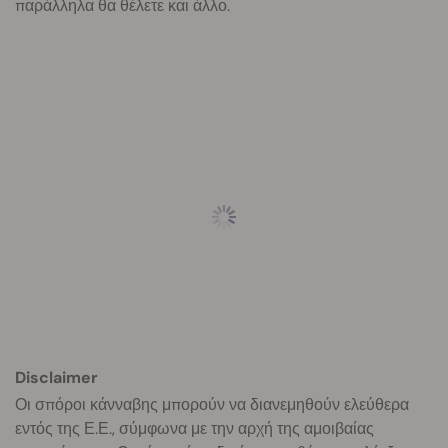
παράλληλα θα θέλετε και άλλο.
Disclaimer
Οι σπόροι κάνναβης μπορούν να διανεμηθούν ελεύθερα
εντός της Ε.Ε., σύμφωνα με την αρχή της αμοιβαίας