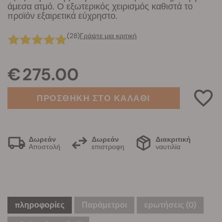
άμεσα ατμό. Ο εξωτερικός χειρισμός καθιστά το
προϊόν εξαιρετικά εύχρηστο.
(28)
Γράψτε μια κριτική
€ 275.00
ΠΡΟΣΘΗΚΗ ΣΤΟ ΚΑΛΑΘΙ
Δωρεάν
Δωρεάν
Διακριτική
Αποστολή
επιστροφη
ναυτιλία
πληροφορίες
Παράμετροι
ερωτήσεις
(0)