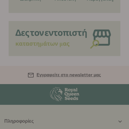
Εγγραφείτε στο newsletter μας
Πληροφορίες
More