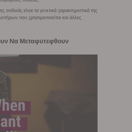
ς σοδειάς είναι τα γενετικά χαρακτηριστικά της
μπτήρων που χρησιμοποιείται και άλλες
ρουν Να Μεταφυτεφθουν