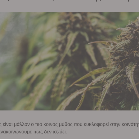
 είναι μάλλον ο πιο κοινός μύθος που κυκλοφορεί στην κοινότη
νακοινώνουμε πως δεν ισχύει.