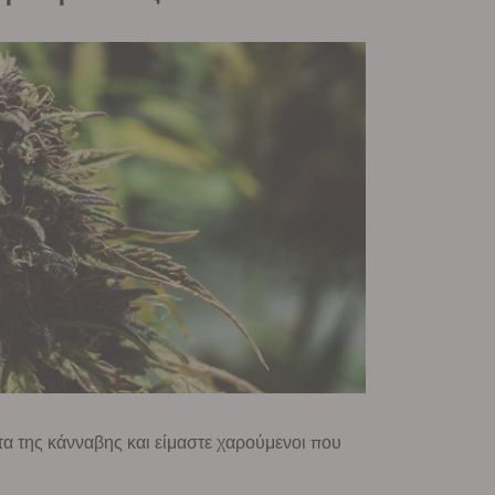
τα της κάνναβης και είμαστε χαρούμενοι που