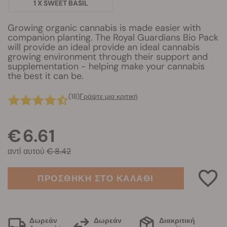
1 X SWEET BASIL
Growing organic cannabis is made easier with
companion planting. The Royal Guardians Bio Pack
will provide an ideal provide an ideal cannabis
growing environment through their support and
supplementation - helping make your cannabis
the best it can be.
(18)
Γράψτε μια κριτική
€ 6.61
αντί αυτού
€ 8.42
ΠΡΟΣΘΗΚΗ ΣΤΟ ΚΑΛΑΘΙ
Δωρεάν
Δωρεάν
Διακριτική