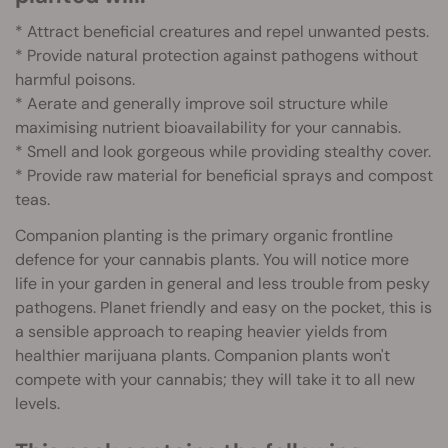
* Attract beneficial creatures and repel unwanted pests.
* Provide natural protection against pathogens without
harmful poisons.
* Aerate and generally improve soil structure while
maximising nutrient bioavailability for your cannabis.
* Smell and look gorgeous while providing stealthy cover.
* Provide raw material for beneficial sprays and compost
teas.
Companion planting is the primary organic frontline
defence for your cannabis plants. You will notice more
life in your garden in general and less trouble from pesky
pathogens. Planet friendly and easy on the pocket, this is
a sensible approach to reaping heavier yields from
healthier marijuana plants. Companion plants won't
compete with your cannabis; they will take it to all new
levels.