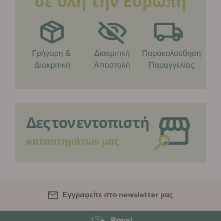
Εγγραφείτε στο newsletter μας