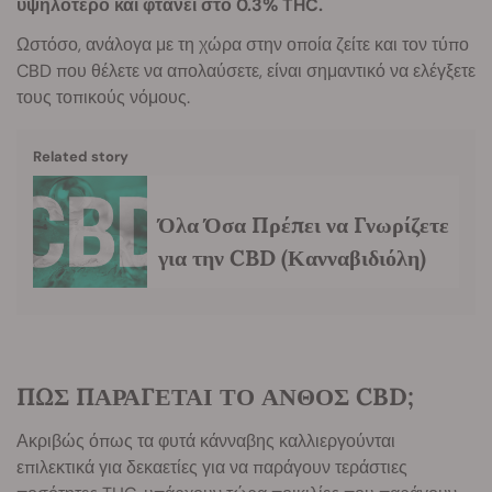
υψηλότερο και φτάνει στο 0.3% THC.
Ωστόσο, ανάλογα με τη χώρα στην οποία ζείτε και τον τύπο
CBD που θέλετε να απολαύσετε, είναι σημαντικό να ελέγξετε
τους τοπικούς νόμους.
Related story
Όλα Όσα Πρέπει να Γνωρίζετε
για την CBD (Κανναβιδιόλη)
ΠΩΣ ΠΑΡΑΓΕΤΑΙ ΤΟ ΑΝΘΟΣ CBD;
Ακριβώς όπως τα φυτά κάνναβης καλλιεργούνται
επιλεκτικά για δεκαετίες για να παράγουν τεράστιες