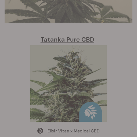
Tatanka Pure CBD
Elixir Vitae x Medical CBD