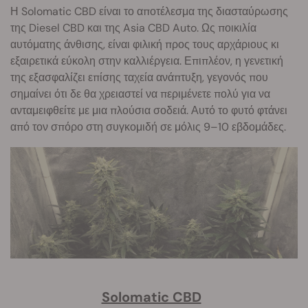
Η Solomatic CBD είναι το αποτέλεσμα της διασταύρωσης
της Diesel CBD και της Asia CBD Auto. Ως ποικιλία
αυτόματης άνθισης, είναι φιλική προς τους αρχάριους κι
εξαιρετικά εύκολη στην καλλιέργεια. Επιπλέον, η γενετική
της εξασφαλίζει επίσης ταχεία ανάπτυξη, γεγονός που
σημαίνει ότι δε θα χρειαστεί να περιμένετε πολύ για να
ανταμειφθείτε με μια πλούσια σοδειά. Αυτό το φυτό φτάνει
από τον σπόρο στη συγκομιδή σε μόλις 9–10 εβδομάδες.
Solomatic CBD