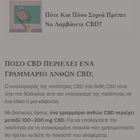
Πότε Και Πόσο Συχνά Πρέπει
Να Λαμβάνετε CBD?
ΠΟΣΟ CBD ΠΕΡΙΕΧΕΙ ΕΝΑ
ΓΡΑΜΜΑΡΙΟ ΑΝΘΩΝ CBD;
Ο υπολογισμός της ποσότητας CBD στα άνθη CBD είναι
λίγο πιο δύσκολος από τον υπολογισμό της ποσότητας σε
ένα έλαιο ή μια κάψουλα.
Με βασικούς όρους,
ένα γραμμάριο ανθών CBD περιέχει
μεταξύ 100–200 mg CBD.
Για να υπολογίσετε την
ποσότητα για τη συγκεκριμένη ποικιλία που χρησιμοποιείτε
θα πρέπει να δείτε το ποσοστό που αναφέρεται.