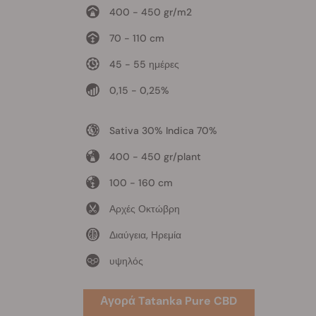
400 - 450 gr/m2
70 - 110 cm
45 - 55 ημέρες
0,15 - 0,25%
Sativa 30% Indica 70%
400 - 450 gr/plant
100 - 160 cm
Αρχές Οκτώβρη
Διαύγεια, Ηρεμία
υψηλός
Αγορά Tatanka Pure CBD