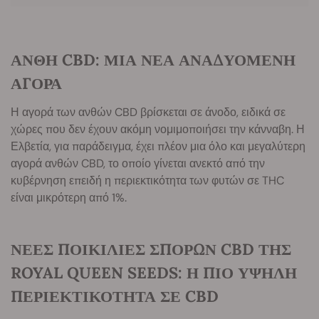
ΑΝΘΗ CBD: ΜΙΑ ΝΕΑ ΑΝΑΔΥΟΜΕΝΗ
ΑΓΟΡΑ
Η αγορά των ανθών CBD βρίσκεται σε άνοδο, ειδικά σε
χώρες που δεν έχουν ακόμη νομιμοποιήσει την κάνναβη. Η
Ελβετία, για παράδειγμα, έχει πλέον μια όλο και μεγαλύτερη
αγορά ανθών CBD, το οποίο γίνεται ανεκτό από την
κυβέρνηση επειδή η περιεκτικότητα των φυτών σε THC
είναι μικρότερη από 1%.
ΝΕΕΣ ΠΟΙΚΙΛΙΕΣ ΣΠΟΡΩΝ CBD ΤΗΣ
ROYAL QUEEN SEEDS: Η ΠΙΟ ΥΨΗΛΗ
ΠΕΡΙΕΚΤΙΚΟΤΗΤΑ ΣΕ CBD