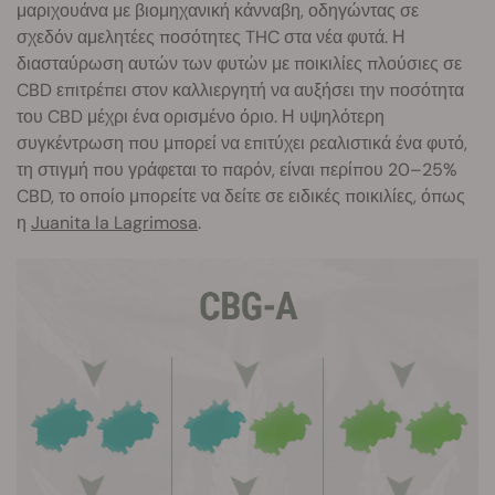
μαριχουάνα με βιομηχανική κάνναβη, οδηγώντας σε
σχεδόν αμελητέες ποσότητες THC στα νέα φυτά. Η
διασταύρωση αυτών των φυτών με ποικιλίες πλούσιες σε
CBD επιτρέπει στον καλλιεργητή να αυξήσει την ποσότητα
του CBD μέχρι ένα ορισμένο όριο. Η υψηλότερη
συγκέντρωση που μπορεί να επιτύχει ρεαλιστικά ένα φυτό,
τη στιγμή που γράφεται το παρόν, είναι περίπου 20–25%
CBD, το οποίο μπορείτε να δείτε σε ειδικές ποικιλίες, όπως
η
Juanita la Lagrimosa
.