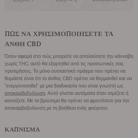
ΠΩΣ ΝΑ ΧΡΗΣΙΜΟΠΟΙΗΣΕΤΕ ΤΑ
ΑΝΘΗ CBD
Όσον αφορά στο πώς μπορείτε να απολαύσετε την κάνναβη
χωρίς THC, αυτό θα εξαρτηθεί από τις προσωπικές σας
προτιμήσεις. Το μόνο ουσιαστικό πράγμα που πρέπει να
θυμάστε είναι ότι το άνθος CBD πρέπει να θερμανθεί και να
"ενεργοποιηθεί" με μια διαδικασία που είναι γνωστή ως
αποκαρβοξυλίωση
. Αυτό γίνεται αυτόματα όταν ατμίζετε ή
καπνίζετε. Με τα βρώσιμα θα πρέπει να φροντίσετε για την
αποκαρβοξυλίωση με τη βοήθεια ενός φούρνου.
ΚΑΠΝΙΣΜΑ