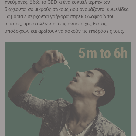
πνεύμονες. Εδώ, το CBD κι ένα κοκτέιλ
τερπενίων
διαχέονται σε μικρούς σάκους που ονομάζονται κυψελίδες.
Τα μόρια εισέρχονται γρήγορα στην κυκλοφορία του
αίματος, προσκολλώνται στις αντίστοιχες θέσεις
υποδοχέων και αρχίζουν να ασκούν τις επιδράσεις τους.