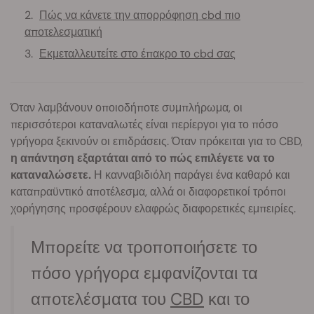
Πώς να κάνετε την απορρόφηση cbd πιο
αποτελεσματική
Εκμεταλλευτείτε στο έπακρο το cbd σας
Όταν λαμβάνουν οποιοδήποτε συμπλήρωμα, οι
περισσότεροι καταναλωτές είναι περίεργοι για το πόσο
γρήγορα ξεκινούν οι επιδράσεις. Όταν πρόκειται για το CBD,
η απάντηση εξαρτάται από το πώς επιλέγετε να το
καταναλώσετε.
Η κανναβιδιόλη παράγει ένα καθαρό και
καταπραϋντικό αποτέλεσμα, αλλά οι διαφορετικοί τρόποι
χορήγησης προσφέρουν ελαφρώς διαφορετικές εμπειρίες.
Μπορείτε να τροποποιήσετε το
πόσο γρήγορα εμφανίζονται τα
αποτελέσματα του
CBD
και το