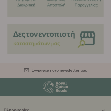
Εγγραφείτε στο newsletter μας
More
Πληροφορίες