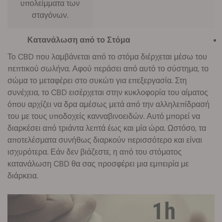
υπολείμματα των
σταγόνων.
Κατανάλωση από το Στόμα
Το CBD που λαμβάνεται από το στόμα διέρχεται μέσω του
πεπτικού σωλήνα. Αφού περάσει από αυτό το σύστημα, το
σώμα το μεταφέρει στο συκώτι για επεξεργασία. Στη
συνέχεια, το CBD εισέρχεται στην κυκλοφορία του αίματος
όπου αρχίζει να δρα αμέσως μετά από την αλληλεπίδρασή
του με τους υποδοχείς κανναβινοειδών. Αυτό μπορεί να
διαρκέσει από τριάντα λεπτά έως και μία ώρα. Ωστόσο, τα
αποτελέσματα συνήθως διαρκούν περισσότερο και είναι
ισχυρότερα. Εάν δεν βιάζεστε, η από του στόματος
κατανάλωση CBD θα σας προσφέρει μια εμπειρία με
διάρκεια.