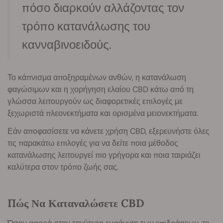
πόσο διαρκούν αλλάζοντας τον
τρόπο κατανάλωσης του
κανναβινοειδούς.
Το κάπνισμα αποξηραμένων ανθών, η κατανάλωση
φαγώσιμων και η χορήγηση ελαίου CBD κάτω από τη
γλώσσα λειτουργούν ως διαφορετικές επιλογές με
ξεχωριστά πλεονεκτήματα και ορισμένα μειονεκτήματα.
Εάν αποφασίσετε να κάνετε χρήση CBD, εξερευνήστε όλες
τις παρακάτω επιλογές για να δείτε ποια μέθοδος
κατανάλωσης λειτουργεί πιο γρήγορα και ποια ταιριάζει
καλύτερα στον τρόπο ζωής σας.
Πώς Να Καταναλώσετε CBD