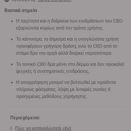
Βασικά σημεία
Η ταχύτητα και η διάρκεια των επιδράσεων του CBD
εξαρτώνται κυρίως από τον τρόπο χρήσης.
Το κάπνισμα, το άτμισμα και η υπογλώσσια χρήση
προσφέρουν γρήγορη δράση, ενώ το CBD από το
στόμα δρα πιο αργά αλλά διαρκεί περισσότερο.
Το τοπικό CBD δρα μόνο στο δέρμα και δεν προκαλεί
ψυχικές ή συστηματικές επιδράσεις.
Η απορρόφηση μπορεί να βελτιωθεί με προϊόντα
πλήρους φάσματος, λήψη με λιπαρές ουσίες ή
προηγμένες μεθόδους χορήγησης.
Περιεχόμενα:
Πώς να καταναλώσετε cbd