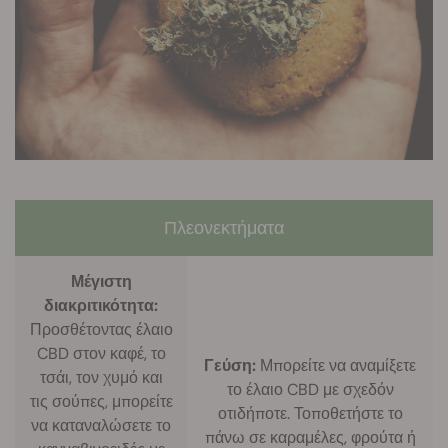
Πλεονεκτήματα
Μέγιστη
διακριτικότητα:
Προσθέτοντας έλαιο
CBD στον καφέ, το
Γεύση:
Μπορείτε να αναμίξετε
τσάι, τον χυμό και
το έλαιο CBD με σχεδόν
τις σούπες, μπορείτε
οτιδήποτε. Τοποθετήστε το
να καταναλώσετε το
πάνω σε καραμέλες, φρούτα ή