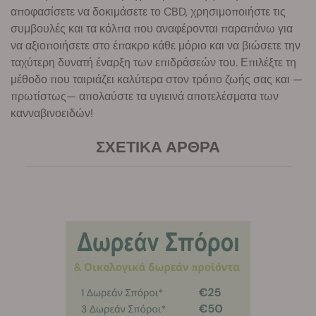
αποφασίσετε να δοκιμάσετε το CBD, χρησιμοποιήστε τις
συμβουλές και τα κόλπα που αναφέρονται παραπάνω για
να αξιοποιήσετε στο έπακρο κάθε μόριο και να βιώσετε την
ταχύτερη δυνατή έναρξη των επιδράσεών του. Επιλέξτε τη
μέθοδο που ταιριάζει καλύτερα στον τρόπο ζωής σας και —
πρωτίστως— απολαύστε τα υγιεινά αποτελέσματα των
κανναβινοειδών!
ΣΧΕΤΙΚΆ ΆΡΘΡΑ