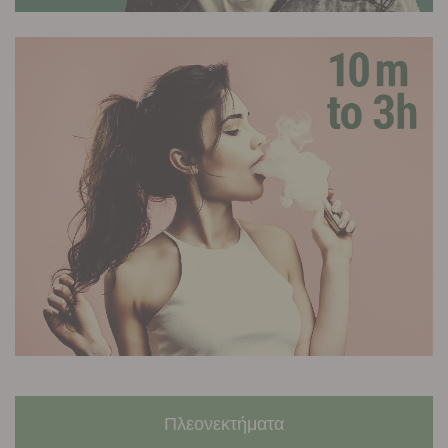
Πλεονεκτήματα