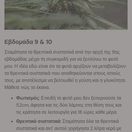
Εβδομάδα 9 & 10
Σταμάτησα τα θρεπτικά συστατικά από την αρχή της 9ης
εβδομάδας μέχρι τη συγκομιδή για να ξεπλύνω το φυτό
μου. Η ιδέα εδώ είναι ότι τα φυτά αρχίζουν να μεταβολίζουν
τα θρεπτικά συστατικά που αποθηκεύονται στους ιστούς
τους, με αποτέλεσμα να βελτιωθεί η γεύση και η γλυκύτητα.
Μάθετε πώς το έκανα.
Φωτισμός
: Επειδή το φυτό μου δεν ξεπερνούσε τα
52cm, άφησα και τις δύο λάμπες στη θέση τους και
τις κράτησα σε λειτουργία για 18 ώρες κάθε μέρα.
Θρεπτικά συστατικά
: Σταμάτησα όλα τα θρεπτικά
συστατικά και αντ' αυτού χορήγησα 2 λίτρα νερό με