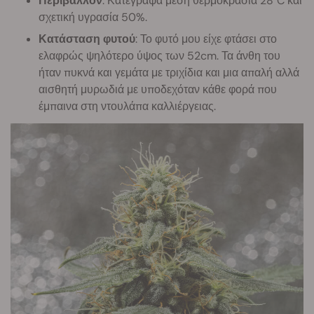
Περιβάλλον
: Κατέγραψα μέση θερμοκρασία 28°C και
σχετική υγρασία 50%.
Κατάσταση φυτού
: Το φυτό μου είχε φτάσει στο
ελαφρώς ψηλότερο ύψος των 52cm. Τα άνθη του
ήταν πυκνά και γεμάτα με τριχίδια και μια απαλή αλλά
αισθητή μυρωδιά με υποδεχόταν κάθε φορά που
έμπαινα στη ντουλάπα καλλιέργειας.