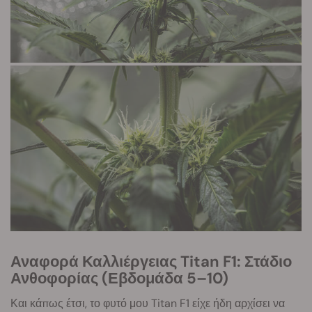
Αναφορά Καλλιέργειας Titan F1: Στάδιο
Ανθοφορίας (Εβδομάδα 5–10)
Και κάπως έτσι, το φυτό μου Titan F1 είχε ήδη αρχίσει να