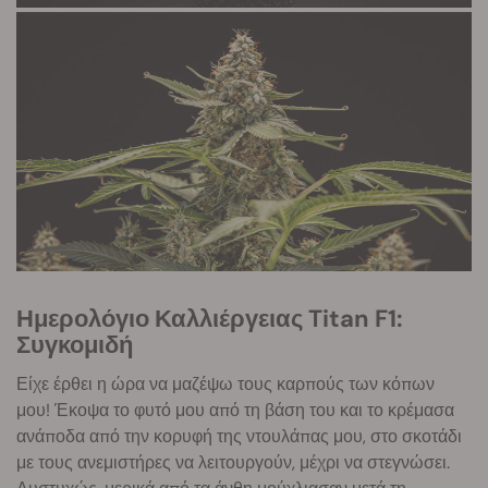
Ημερολόγιο Καλλιέργειας Titan F1:
Συγκομιδή
Είχε έρθει η ώρα να μαζέψω τους καρπούς των κόπων
μου! Έκοψα το φυτό μου από τη βάση του και το κρέμασα
ανάποδα από την κορυφή της ντουλάπας μου, στο σκοτάδι
με τους ανεμιστήρες να λειτουργούν, μέχρι να στεγνώσει.