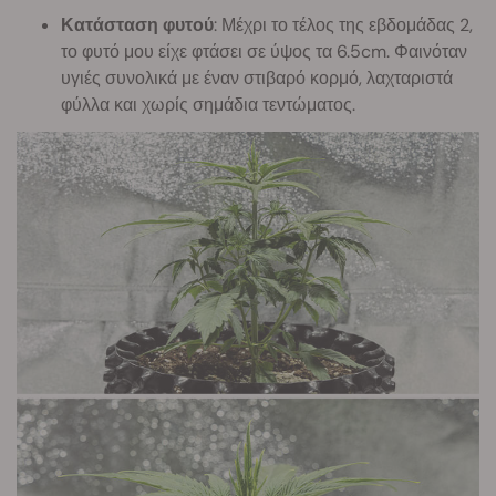
Κατάσταση φυτού
: Μέχρι το τέλος της εβδομάδας 2,
το φυτό μου είχε φτάσει σε ύψος τα 6.5cm. Φαινόταν
υγιές συνολικά με έναν στιβαρό κορμό, λαχταριστά
φύλλα και χωρίς σημάδια τεντώματος.