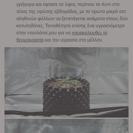
γρήγορα και έφτασε σε ύψος περίπου τα 4cm στο
τέλος της πρώτης εβδομάδας, με το πρώτο μικρό σετ
αληθινών φύλλων να ξεπετάγεται ανάμεσα στους δύο
κοτυληδόνες. Τοποθέτησα επίσης ένα υγρασιόμετρο
στην ντουλάπα μου για να
παρακολουθώ τη
θερμοκρασία
και την υγρασία στο μέλλον.