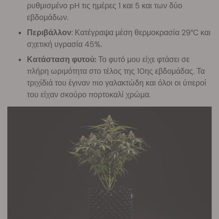
ρυθμισμένο pH τις ημέρες 1 και 5 και των δύο
εβδομάδων.
Περιβάλλον
: Κατέγραψα μέση θερμοκρασία 29°C και
σχετική υγρασία 45%.
Κατάσταση φυτού:
Το φυτό μου είχε φτάσει σε
πλήρη ωριμότητα στο τέλος της 10ης εβδομάδας. Τα
τριχίδιά του έγιναν πιο γαλακτώδη και όλοι οι ύπεροί
του είχαν σκούρο πορτοκαλί χρώμα.