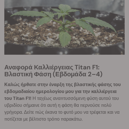
Αναφορά Καλλιέργειας Titan F1:
Βλαστική Φάση (Εβδομάδα 2–4)
Καλώς ήρθατε στην έναρξη της βλαστικής φάσης του
εβδομαδιαίου ημερολογίου μου για την καλλιέργεια
του Titan F1!
Η ταχέως αναπτυσσόμενη φύση αυτού του
υβριδίου σήμαινε ότι αυτή η φάση θα περνούσε πολύ
γρήγορα. Δείτε πώς έκανα το φυτό μου να τρέφεται και να
ποτίζεται με βέλτιστο τρόπο παρακάτω.