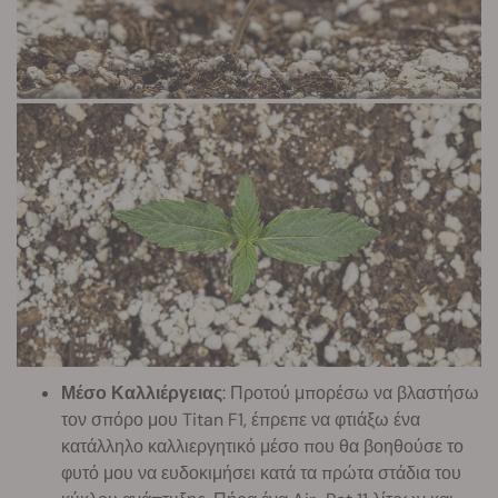
Μέσο Καλλιέργειας
: Προτού μπορέσω να βλαστήσω
τον σπόρο μου Titan F1, έπρεπε να φτιάξω ένα
κατάλληλο καλλιεργητικό μέσο που θα βοηθούσε το
φυτό μου να ευδοκιμήσει κατά τα πρώτα στάδια του