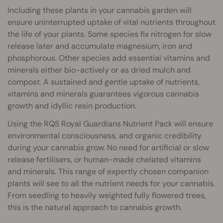
Including these plants in your cannabis garden will
ensure uninterrupted uptake of vital nutrients throughout
the life of your plants. Some species fix nitrogen for slow
release later and accumulate magnesium, iron and
phosphorous. Other species add essential vitamins and
minerals either bio-actively or as dried mulch and
compost. A sustained and gentle uptake of nutrients,
vitamins and minerals guarantees vigorous cannabis
growth and idyllic resin production.
Using the RQS Royal Guardians Nutrient Pack will ensure
environmental consciousness, and organic credibility
during your cannabis grow. No need for artificial or slow
release fertilisers, or human-made chelated vitamins
and minerals. This range of expertly chosen companion
plants will see to all the nutrient needs for your cannabis.
From seedling to heavily weighted fully flowered trees,
this is the natural approach to cannabis growth.