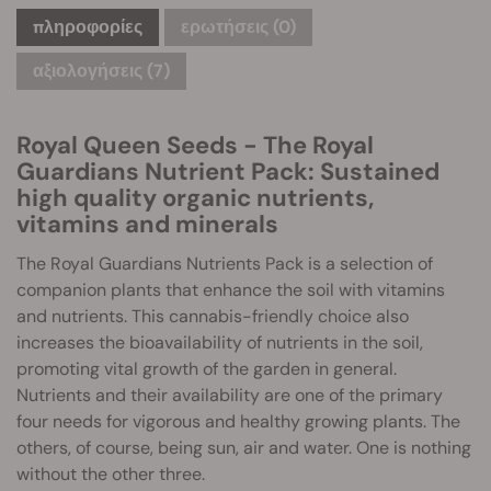
πληροφορίες
ερωτήσεις
(0)
αξιολογήσεις (7)
Royal Queen Seeds - The Royal
Guardians Nutrient Pack: Sustained
high quality organic nutrients,
vitamins and minerals
The Royal Guardians Nutrients Pack is a selection of
companion plants that enhance the soil with vitamins
and nutrients. This cannabis-friendly choice also
increases the bioavailability of nutrients in the soil,
promoting vital growth of the garden in general.
Nutrients and their availability are one of the primary
four needs for vigorous and healthy growing plants. The
others, of course, being sun, air and water. One is nothing
without the other three.