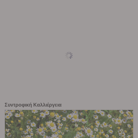
Συντροφική Καλλιέργεια