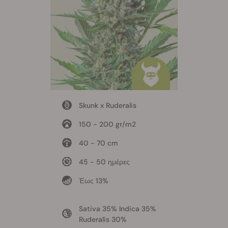
Skunk x Ruderalis
150 - 200 gr/m2
40 - 70 cm
45 - 50 ημέρες
Έως 13%
Sativa 35% Indica 35%
Ruderalis 30%