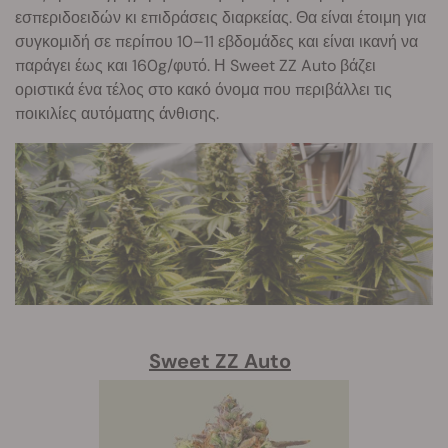
εσπεριδοειδών κι επιδράσεις διαρκείας. Θα είναι έτοιμη για
συγκομιδή σε περίπου 10–11 εβδομάδες και είναι ικανή να
παράγει έως και 160g/φυτό. Η Sweet ZZ Auto βάζει
οριστικά ένα τέλος στο κακό όνομα που περιβάλλει τις
ποικιλίες αυτόματης άνθισης.
Sweet ZZ Auto