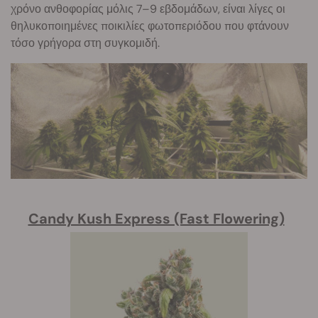
χρόνο ανθοφορίας μόλις 7–9 εβδομάδων, είναι λίγες οι
θηλυκοποιημένες ποικιλίες φωτοπεριόδου που φτάνουν
τόσο γρήγορα στη συγκομιδή.
Candy Kush Express (Fast Flowering)