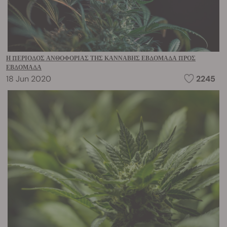
Η ΠΕΡΊΟΔΟΣ ΑΝΘΟΦΟΡΊΑΣ ΤΗΣ ΚΆΝΝΑΒΗΣ ΕΒΔΟΜΆΔΑ ΠΡΟΣ
ΕΒΔΟΜΆΔΑ
18 Jun 2020
2245