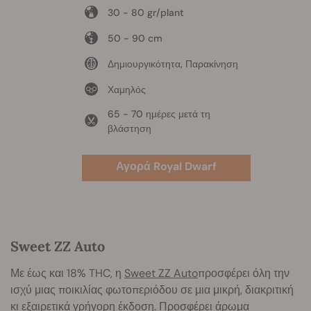
30 - 80 gr/plant
50 - 90 cm
Δημιουργικότητα, Παρακίνηση
Χαμηλός
65 - 70 ημέρες μετά τη
βλάστηση
Αγορά Royal Dwarf
Sweet ZZ Auto
Με έως και 18% THC, η
Sweet ZZ Auto
προσφέρει όλη την
ισχύ μιας ποικιλίας φωτοπεριόδου σε μια μικρή, διακριτική
κι εξαιρετικά γρήγορη έκδοση. Προσφέρει άρωμα