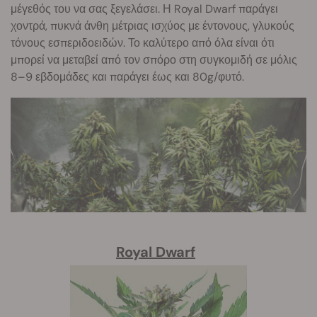
μέγεθός του να σας ξεγελάσει. Η Royal Dwarf παράγει
χοντρά, πυκνά άνθη μέτριας ισχύος με έντονους, γλυκούς
τόνους εσπεριδοειδών. Το καλύτερο από όλα είναι ότι
μπορεί να μεταβεί από τον σπόρο στη συγκομιδή σε μόλις
8–9 εβδομάδες και παράγει έως και 80g/φυτό.
Royal Dwarf