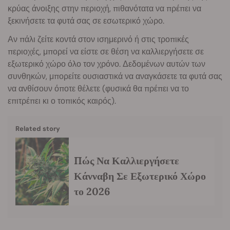
κρύας άνοιξης στην περιοχή, πιθανότατα να πρέπει να
ξεκινήσετε τα φυτά σας σε εσωτερικό χώρο.
Αν πάλι ζείτε κοντά στον ισημερινό ή στις τροπικές
περιοχές, μπορεί να είστε σε θέση να καλλιεργήσετε σε
εξωτερικό χώρο όλο τον χρόνο. Δεδομένων αυτών των
συνθηκών, μπορείτε ουσιαστικά να αναγκάσετε τα φυτά σας
να ανθίσουν όποτε θέλετε (φυσικά θα πρέπει να το
επιτρέπει κι ο τοπικός καιρός).
Related story
Πώς Να Καλλιεργήσετε
Κάνναβη Σε Εξωτερικό Χώρο
το 2026