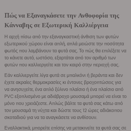
Πώς να Εξαναγκάσετε την Ανθοφορία της
Κάνναβης σε Εξωτερική Καλλιέργεια
Η αρχή πίσω από την εξαναγκαστική άνθιση των φυτών
εξωτερικού χώρου είναι απλή, απλά μειώστε την ποσότητα
φωτός που λαμβάνουν τα φυτά σας. Το πώς θα επιλέξετε να
το κάνετε αυτό, ωστόσο, εξαρτάται από τον αριθμό των
φυτών που καλλιεργείτε και τον καιρό στην περιοχή σας.
Εάν καλλιεργείτε λίγα φυτά σε μπαλκόνι ή βεράντα και δεν
έχετε ακραίες θερμοκρασίες κι έντονες βροχοπτώσεις για
να ανησυχείτε, ένα απλό ξύλινο πλαίσιο ή ένα πλαίσιο από
PVC εξοπλισμένο με αδιάβροχο μουσαμά μπορεί να είναι το
μόνο που χρειάζεστε. Απλώς βάλτε τα φυτά σας κάτω από
τον μουσαμά τη νύχτα και δώστε τους 12 ώρες αδιάκοπου
σκοταδιού για να τα αναγκάσετε να ανθίσουν.
Εναλλακτικά, μπορείτε επίσης να μετακινείτε τα φυτά σας σε