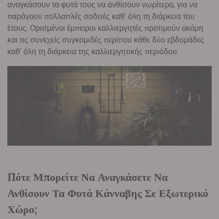
αναγκάσουν τα φυτά τους να ανθίσουν νωρίτερα, για να
παράγουν πολλαπλές σοδειές καθ' όλη τη διάρκεια του
έτους. Ορισμένοι έμπειροι καλλιεργητές προτιμούν ακόμη
και τις συνεχείς συγκομιδές περίπου κάθε δύο εβδομάδες
καθ' όλη τη διάρκεια της καλλιεργητικής περιόδου.
Πότε Μπορείτε Να Αναγκάσετε Να
Ανθίσουν Τα Φυτά Κάνναβης Σε Εξωτερικό
Χώρο;