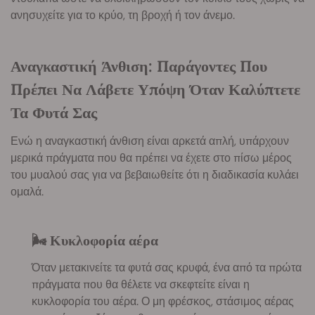
ανησυχείτε για το κρύο, τη βροχή ή τον άνεμο.
Αναγκαστική Άνθιση: Παράγοντες Που
Πρέπει Να Λάβετε Υπόψη Όταν Καλύπτετε
Τα Φυτά Σας
Ενώ η αναγκαστική άνθιση είναι αρκετά απλή, υπάρχουν
μερικά πράγματα που θα πρέπει να έχετε στο πίσω μέρος
του μυαλού σας για να βεβαιωθείτε ότι η διαδικασία κυλάει
ομαλά.
🌬️ Κυκλοφορία αέρα
Όταν μετακινείτε τα φυτά σας κρυφά, ένα από τα πρώτα
πράγματα που θα θέλετε να σκεφτείτε είναι η
κυκλοφορία του αέρα. Ο μη φρέσκος, στάσιμος αέρας