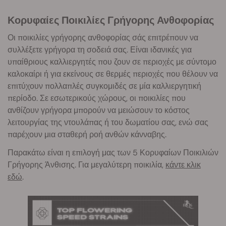
Κορυφαίες Ποικιλίες Γρήγορης Ανθοφορίας
Οι ποικιλίες γρήγορης ανθοφορίας σάς επιτρέπουν να
συλλέξετε γρήγορα τη σοδειά σας. Είναι ιδανικές για
υπαίθριους καλλιεργητές που ζουν σε περιοχές με σύντομο
καλοκαίρι ή για εκείνους σε θερμές περιοχές που θέλουν να
επιτύχουν πολλαπλές συγκομιδές σε μία καλλιεργητική
περίοδο. Σε εσωτερικούς χώρους, οι ποικιλίες που
ανθίζουν γρήγορα μπορούν να μειώσουν το κόστος
λειτουργίας της ντουλάπας ή του δωματίου σας, ενώ σας
παρέχουν μια σταθερή ροή ανθών κάνναβης.
Παρακάτω είναι η επιλογή μας των 5 Κορυφαίων Ποικιλιών
Γρήγορης Άνθισης. Για μεγαλύτερη ποικιλία,
κάντε κλικ
εδώ
.