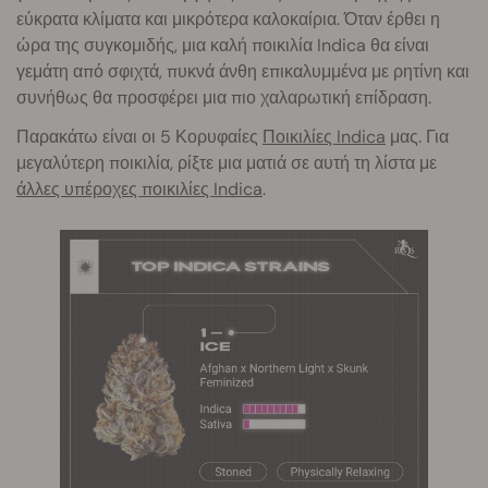
εύκρατα κλίματα και μικρότερα καλοκαίρια. Όταν έρθει η
ώρα της συγκομιδής, μια καλή ποικιλία Indica θα είναι
γεμάτη από σφιχτά, πυκνά άνθη επικαλυμμένα με ρητίνη και
συνήθως θα προσφέρει μια πιο χαλαρωτική επίδραση.
Παρακάτω είναι οι 5 Κορυφαίες
Ποικιλίες Indica
μας. Για
μεγαλύτερη ποικιλία, ρίξτε μια ματιά σε αυτή τη λίστα με
άλλες υπέροχες ποικιλίες Indica
.