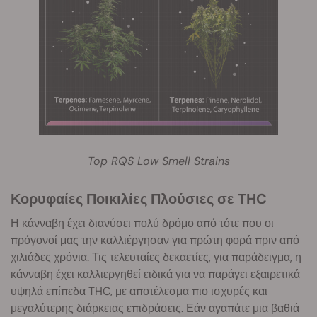
Top RQS Low Smell Strains
Κορυφαίες Ποικιλίες Πλούσιες σε THC
Η κάνναβη έχει διανύσει πολύ δρόμο από τότε που οι
πρόγονοί μας την καλλιέργησαν για πρώτη φορά πριν από
χιλιάδες χρόνια. Τις τελευταίες δεκαετίες, για παράδειγμα, η
κάνναβη έχει καλλιεργηθεί ειδικά για να παράγει εξαιρετικά
υψηλά επίπεδα THC, με αποτέλεσμα πιο ισχυρές και
μεγαλύτερης διάρκειας επιδράσεις. Εάν αγαπάτε μια βαθιά