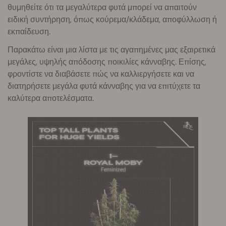
θυμηθείτε ότι τα μεγαλύτερα φυτά μπορεί να απαιτούν
ειδική συντήρηση, όπως κούρεμα/κλάδεμα, αποφύλλωση ή
εκπαίδευση.
Παρακάτω είναι μια λίστα με τις αγαπημένες μας εξαιρετικά
μεγάλες, υψηλής απόδοσης ποικιλίες κάνναβης. Επίσης,
φροντίστε να διαβάσετε πώς να καλλιεργήσετε και να
διατηρήσετε μεγάλα φυτά κάνναβης για να επιτύχετε τα
καλύτερα αποτελέσματα.