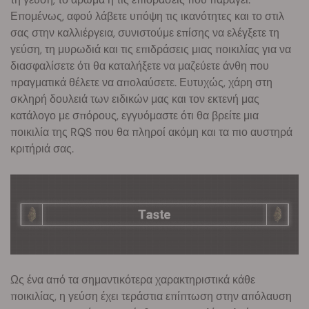
Επομένως, αφού λάβετε υπόψη τις ικανότητες και το στιλ
σας στην καλλιέργεια, συνιστούμε επίσης να ελέγξετε τη
γεύση, τη μυρωδιά και τις επιδράσεις μιας ποικιλίας για να
διασφαλίσετε ότι θα καταλήξετε να μαζεύετε άνθη που
πραγματικά θέλετε να απολαύσετε. Ευτυχώς, χάρη στη
σκληρή δουλειά των ειδικών μας και τον εκτενή μας
κατάλογο με σπόρους, εγγυόμαστε ότι θα βρείτε μια
ποικιλία της RQS που θα πληροί ακόμη και τα πιο αυστηρά
κριτήριά σας.
Ως ένα από τα σημαντικότερα χαρακτηριστικά κάθε
ποικιλίας, η γεύση έχει τεράστια επίπτωση στην απόλαυση