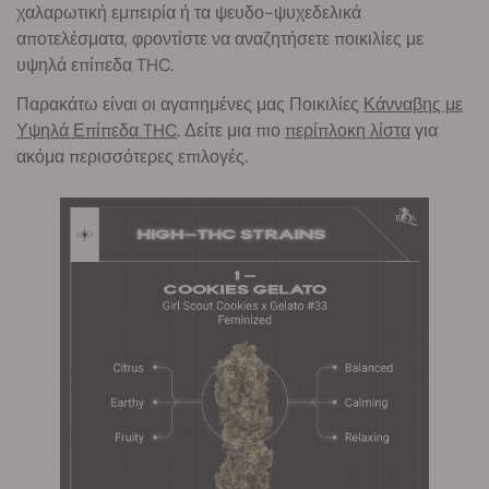
χαλαρωτική εμπειρία ή τα ψευδο-ψυχεδελικά
αποτελέσματα, φροντίστε να αναζητήσετε ποικιλίες με
υψηλά επίπεδα THC.
Παρακάτω είναι οι αγαπημένες μας Ποικιλίες
Κάνναβης με
Υψηλά Επίπεδα THC
. Δείτε μια πιο
περίπλοκη λίστα
για
ακόμα περισσότερες επιλογές.