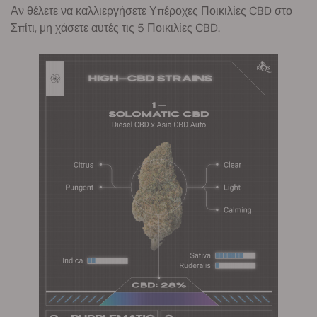
Αν θέλετε να καλλιεργήσετε Υπέροχες Ποικιλίες CBD στο
Σπίτι, μη χάσετε αυτές τις 5 Ποικιλίες CBD.