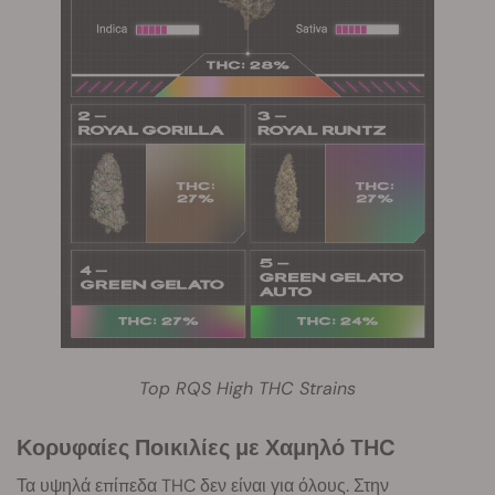
Top RQS High THC Strains
Κορυφαίες Ποικιλίες με Χαμηλό THC
Τα υψηλά επίπεδα THC δεν είναι για όλους. Στην