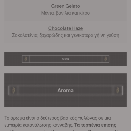
Green Gelato
Μέντα, βανίλια και κίτρο
Chocolate Haze
Σοκολατένια, ζαχαρώδης και γενικότερα γήινη γεύση
Το άρωμα είναι ο δεύτερος βασικός πυλώνας σε μια
εμπειρία κατανάλωσης κάνναβης.
Τα τερπένια επίσης