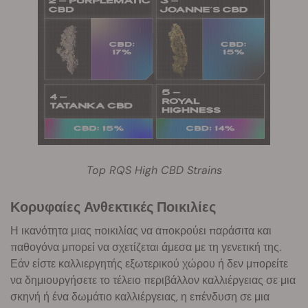
Top RQS High CBD Strains
Κορυφαίες Ανθεκτικές Ποικιλίες
Η ικανότητα μιας ποικιλίας να αποκρούει παράσιτα και
παθογόνα μπορεί να σχετίζεται άμεσα με τη γενετική της.
Εάν είστε καλλιεργητής εξωτερικού χώρου ή δεν μπορείτε
να δημιουργήσετε το τέλειο περιβάλλον καλλιέργειας σε μια
σκηνή ή ένα δωμάτιο καλλιέργειας, η επένδυση σε μια