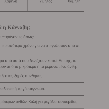
Χαμηλή
Υψηλός
Χαμηλή
ά η Κάνναβη;
ε παράγοντες όπως:
 περισσότερο χρόνο για να στεγνώσουν από ότι
 από αυτά που δεν έχουν κοπεί. Επίσης, τα
ουν από τα μικρότερα ή τα μεμονωμένα άνθη.
ζεστές, ξηρές συνθήκες.
αδοσιακό, αργό στέγνωμα.
ρότερων ανθών. Καλή για μεγάλες συγκομιδές.