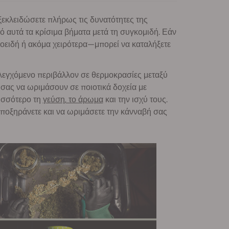
ξεκλειδώσετε πλήρως τις δυνατότητες της
ό αυτά τα κρίσιμα βήματα μετά τη συγκομιδή. Εάν
ινοειδή ή ακόμα χειρότερα—μπορεί να καταλήξετε
ελεγχόμενο περιβάλλον σε θερμοκρασίες μεταξύ
 σας να ωριμάσουν σε ποιοτικά δοχεία με
ισσότερο τη
γεύση, το άρωμα
και την ισχύ τους.
 αποξηράνετε και να ωριμάσετε την κάνναβή σας