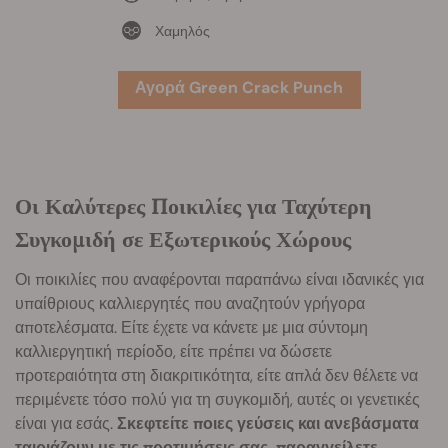
Χαμηλός
Αγορά Green Crack Punch
Οι Καλύτερες Ποικιλίες για Ταχύτερη
Συγκομιδή σε Εξωτερικούς Χώρους
Οι ποικιλίες που αναφέρονται παραπάνω είναι ιδανικές για
υπαίθριους καλλιεργητές που αναζητούν γρήγορα
αποτελέσματα. Είτε έχετε να κάνετε με μια σύντομη
καλλιεργητική περίοδο, είτε πρέπει να δώσετε
προτεραιότητα στη διακριτικότητα, είτε απλά δεν θέλετε να
περιμένετε τόσο πολύ για τη συγκομιδή, αυτές οι γενετικές
είναι για εσάς.
Σκεφτείτε ποιες γεύσεις και ανεβάσματα
ταιριάζουν με τις προτιμήσεις σας, παραγγείλετε