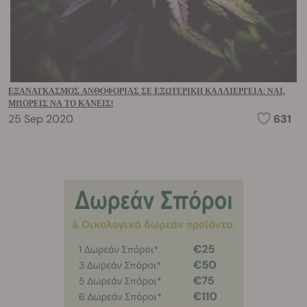
ΕΞΑΝΑΓΚΑΣΜΌΣ ΑΝΘΟΦΟΡΊΑΣ ΣΕ ΕΞΩΤΕΡΙΚΉ ΚΑΛΛΙΈΡΓΕΙΑ: ΝΑΙ,
ΜΠΟΡΕΊΣ ΝΑ ΤΟ ΚΆΝΕΙΣ!
25 Sep 2020
631