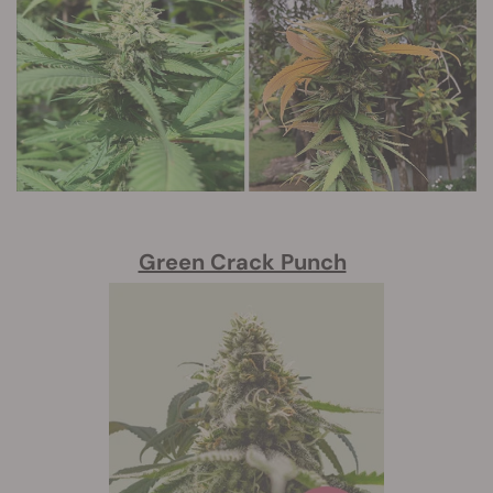
Green Crack Punch