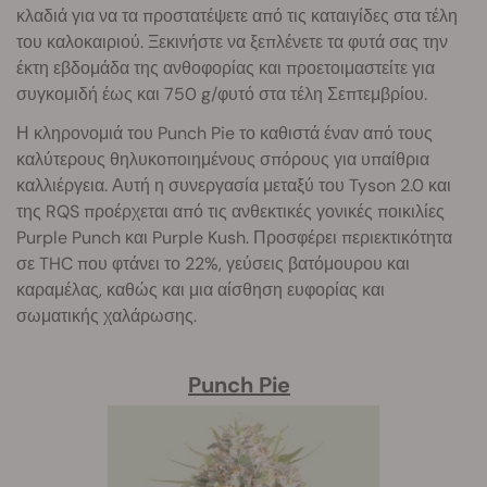
κλαδιά για να τα προστατέψετε από τις καταιγίδες στα τέλη
του καλοκαιριού. Ξεκινήστε να ξεπλένετε τα φυτά σας την
έκτη εβδομάδα της ανθοφορίας και προετοιμαστείτε για
συγκομιδή έως και 750 g/φυτό στα τέλη Σεπτεμβρίου.
Η κληρονομιά του Punch Pie το καθιστά έναν από τους
καλύτερους θηλυκοποιημένους σπόρους για υπαίθρια
καλλιέργεια. Αυτή η συνεργασία μεταξύ του Tyson 2.0 και
της RQS προέρχεται από τις ανθεκτικές γονικές ποικιλίες
Purple Punch και Purple Kush. Προσφέρει περιεκτικότητα
σε THC που φτάνει το 22%, γεύσεις βατόμουρου και
καραμέλας, καθώς και μια αίσθηση ευφορίας και
σωματικής χαλάρωσης.
Punch Pie