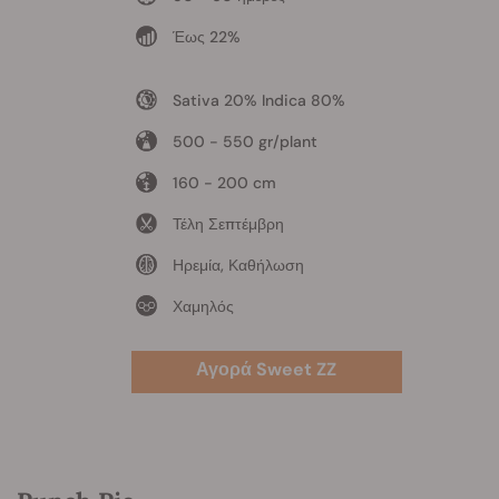
Έως 22%
Sativa 20% Indica 80%
500 - 550 gr/plant
160 - 200 cm
Τέλη Σεπτέμβρη
Ηρεμία, Καθήλωση
Χαμηλός
Αγορά Sweet ZZ