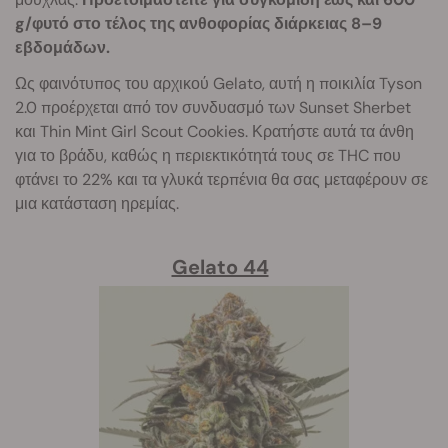
g/φυτό στο τέλος της ανθοφορίας διάρκειας 8–9
εβδομάδων.
Ως φαινότυπος του αρχικού Gelato, αυτή η ποικιλία Tyson
2.0 προέρχεται από τον συνδυασμό των Sunset Sherbet
και Thin Mint Girl Scout Cookies. Κρατήστε αυτά τα άνθη
για το βράδυ, καθώς η περιεκτικότητά τους σε THC που
φτάνει το 22% και τα γλυκά τερπένια θα σας μεταφέρουν σε
μια κατάσταση ηρεμίας.
Gelato 44