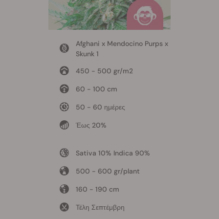
Afghani x Mendocino Purps x
Skunk 1
450 - 500 gr/m2
60 - 100 cm
50 - 60 ημέρες
Έως 20%
Sativa 10% Indica 90%
500 - 600 gr/plant
160 - 190 cm
Τέλη Σεπτέμβρη