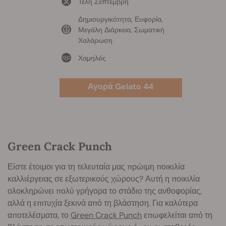
Τέλη Σεπτέμβρη
Δημιουργικότητα, Ευφορία,
Μεγάλη Διάρκεια, Σωματική
Χαλάρωση
Χαμηλός
Αγορά Gelato 44
Green Crack Punch
Είστε έτοιμοι για τη τελευταία μας πρώιμη ποικιλία
καλλιέργειας σε εξωτερικούς χώρους? Αυτή η ποικιλία
ολοκληρώνει πολύ γρήγορα το στάδιο της ανθοφορίας,
αλλά η επιτυχία ξεκινά από τη βλάστηση. Για καλύτερα
αποτελέσματα, το
Green Crack Punch
επωφελείται από τη