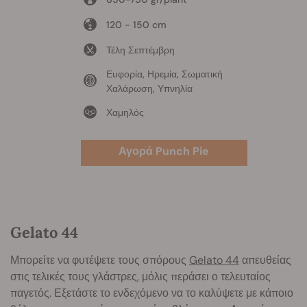
120 - 150 cm
Τέλη Σεπτέμβρη
Ευφορία, Ηρεμία, Σωματική
Χαλάρωση, Υπνηλία
Χαμηλός
Αγορά Punch Pie
Gelato 44
Μπορείτε να φυτέψετε τους σπόρους
Gelato 44
απευθείας
στις τελικές τους γλάστρες, μόλις περάσει ο τελευταίος
παγετός. Εξετάστε το ενδεχόμενο να το καλύψετε με κάποιο