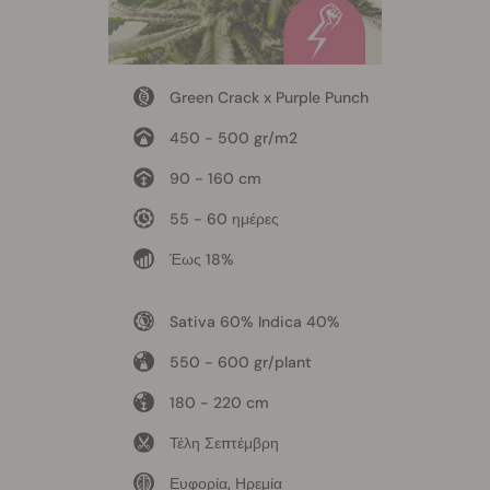
Green Crack x Purple Punch
450 - 500 gr/m2
90 - 160 cm
55 - 60 ημέρες
Έως 18%
Sativa 60% Indica 40%
550 - 600 gr/plant
180 - 220 cm
Τέλη Σεπτέμβρη
Ευφορία, Ηρεμία