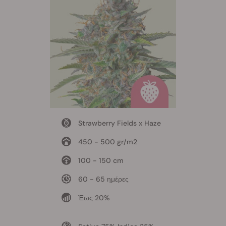
Strawberry Fields x Haze
450 - 500 gr/m2
100 - 150 cm
60 - 65 ημέρες
Έως 20%