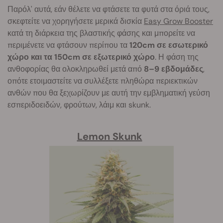
Παρόλ' αυτά, εάν θέλετε να φτάσετε τα φυτά στα όριά τους,
σκεφτείτε να χορηγήσετε μερικά δισκία
Easy Grow Booster
κατά τη διάρκεια της βλαστικής φάσης και μπορείτε να
περιμένετε να φτάσουν περίπου τα
120cm σε εσωτερικό
χώρο και τα 150cm σε εξωτερικό χώρο
. Η φάση της
ανθοφορίας θα ολοκληρωθεί μετά από
8–9 εβδομάδες
,
οπότε ετοιμαστείτε να συλλέξετε πληθώρα περιεκτικών
ανθών που θα ξεχωρίζουν με αυτή την εμβληματική γεύση
εσπεριδοειδών, φρούτων, λάιμ και skunk.
Lemon Skunk