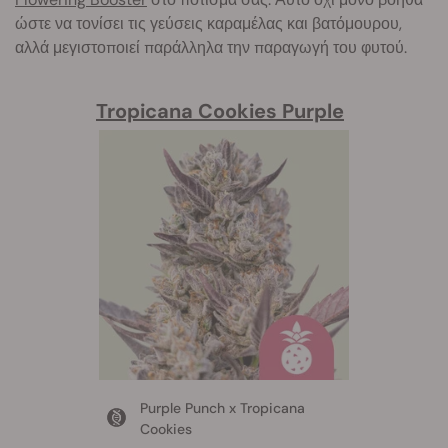
ώστε να τονίσει τις γεύσεις καραμέλας και βατόμουρου,
αλλά μεγιστοποιεί παράλληλα την παραγωγή του φυτού.
Tropicana Cookies Purple
Purple Punch x Tropicana
Cookies