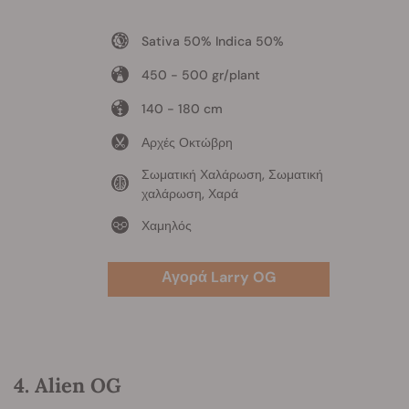
Sativa 50% Indica 50%
450 - 500 gr/plant
140 - 180 cm
Αρχές Οκτώβρη
Σωματική Χαλάρωση, Σωματική
χαλάρωση, Χαρά
Χαμηλός
Αγορά Larry OG
4. Alien OG