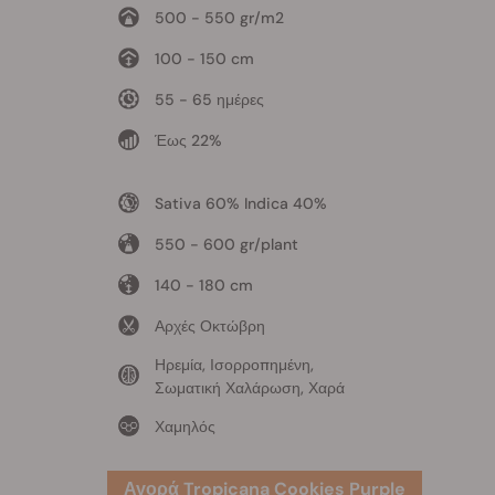
500 - 550 gr/m2
100 - 150 cm
55 - 65 ημέρες
Έως 22%
Sativa 60% Indica 40%
550 - 600 gr/plant
140 - 180 cm
Αρχές Οκτώβρη
Ηρεμία, Ισορροπημένη,
Σωματική Χαλάρωση, Χαρά
Χαμηλός
Αγορά Tropicana Cookies Purple