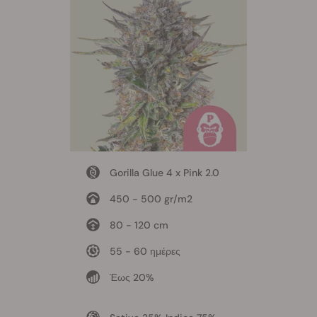
Gorilla Glue 4 x Pink 2.0
450 - 500 gr/m2
80 - 120 cm
55 - 60 ημέρες
Έως 20%