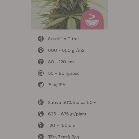
Skunk 1 x Citral
600 - 650 gr/m2
80 - 120 cm
55 - 60 ημέρες
Έως 19%
Sativa 50% Indica 50%
625 - 675 gr/plant
120 - 150 cm
Τέλη Σεπτέμβρη