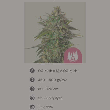
OG Kush x SFV OG Kush
450 - 500 gr/m2
80 - 120 cm
55 - 65 ημέρες
Έως 22%