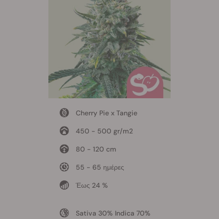
Cherry Pie x Tangie
450 - 500 gr/m2
80 - 120 cm
55 - 65 ημέρες
Έως 24 %
Sativa 30% Indica 70%