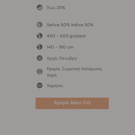
Έως 25%
Sativa 50% Indica 50%
450 - 500 gr/plant
140 - 180 cm
Αρχές Οκτώβρη
Ηρεμία, Σωματική Χαλάρωση,
Χαρά
Χαμηλός
Αγορά Alien OG