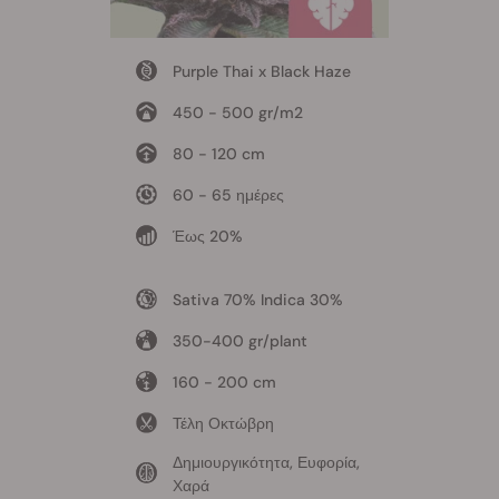
Purple Thai x Black Haze
450 - 500 gr/m2
80 - 120 cm
60 - 65 ημέρες
Έως 20%
Sativa 70% Indica 30%
350-400 gr/plant
160 - 200 cm
Τέλη Οκτώβρη
Δημιουργικότητα, Ευφορία,
Χαρά