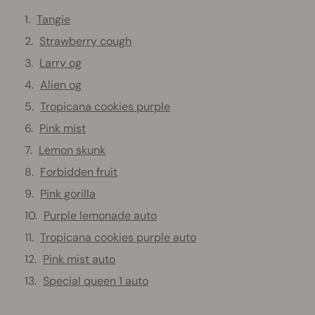
Tangie
Strawberry cough
Larry og
Alien og
Tropicana cookies purple
Pink mist
Lemon skunk
Forbidden fruit
Pink gorilla
Purple lemonade auto
Tropicana cookies purple auto
Pink mist auto
Special queen 1 auto