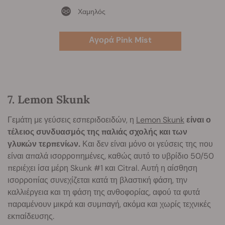
Χαμηλός
Αγορά Pink Mist
7. Lemon Skunk
Γεμάτη με γεύσεις εσπεριδοειδών, η
Lemon Skunk
είναι ο
τέλειος συνδυασμός της παλιάς σχολής και των
γλυκών τερπενίων.
Και δεν είναι μόνο οι γεύσεις της που
είναι απαλά ισορροπημένες, καθώς αυτό το υβρίδιο 50/50
περιέχει ίσα μέρη Skunk #1 και Citral. Αυτή η αίσθηση
ισορροπίας συνεχίζεται κατά τη βλαστική φάση, την
καλλιέργεια και τη φάση της ανθοφορίας, αφού τα φυτά
παραμένουν μικρά και συμπαγή, ακόμα και χωρίς τεχνικές
εκπαίδευσης.