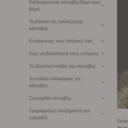
Καλλιεργώντας κάνναβη βήμα προς
βήμα
Τα βασικά της καλλιέργειας
κάνναβης
Επιλέγοντας τους σπόρους σας
Πώς να βλαστήσετε τους σπόρους
Το βλαστικό στάδιο της κάνναβης
Το στάδιο ανθοφορίας της
κάνναβης
Συγκομιδή κάνναβης
Τριμμάρισμα, αποξήρανση και
ωρίμαση
Σκέφτ
θα σα