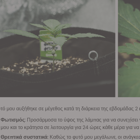
τό μου αυξήθηκε σε μέγεθος κατά τη διάρκεια της εβδομάδας 2 
Φωτισμός
: Προσάρμοσα το ύψος της λάμπας για να συνεχίσει
μου και το κράτησα σε λειτουργία για 24 ώρες κάθε μέρα για 
Θρεπτικά συστατικά
: Καθώς το φυτό μου μεγάλωνε, οι ανάγκες