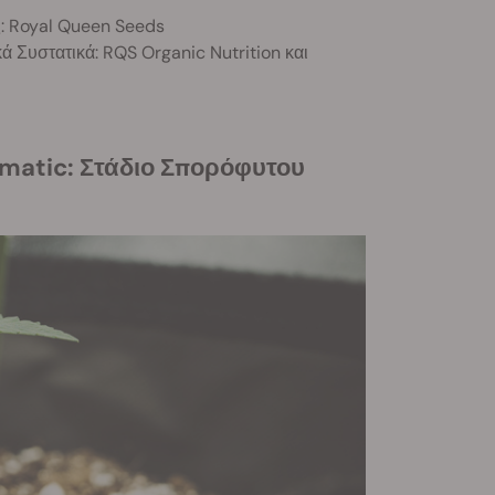
: Royal Queen Seeds
κά Συστατικά: RQS Organic Nutrition και