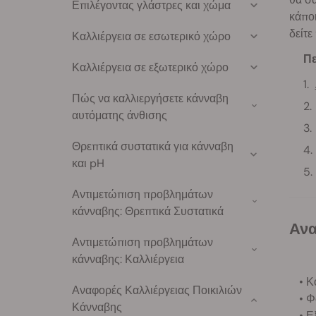
Επιλέγοντας γλάστρες και χώμα
κάποι
δείτε
Καλλιέργεια σε εσωτερικό χώρο
Πε
Καλλιέργεια σε εξωτερικό χώρο
Πώς να καλλιεργήσετε κάνναβη
αυτόματης άνθισης
Θρεπτικά συστατικά για κάνναβη
και pH
Αντιμετώπιση προβλημάτων
κάνναβης: Θρεπτικά Συστατικά
Αν
Αντιμετώπιση προβλημάτων
κάνναβης: Καλλιέργεια
• Κ
Αναφορές Καλλιέργειας Ποικιλιών
• 
Κάνναβης
• Ε