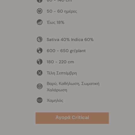
50 - 60 ημέρες
Έως 18%
Sativa 40% Indica 60%
600 - 650 gr/plant
180 - 220 cm
Τέλη Σεπτέμβρη
Βαρύ, Καθήλωση, Σωματική
Χαλάρωση
Χαμηλός
Αγορά Critical