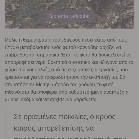
Μόλις η θερμοκρασία του εδάφους πέσει κάτω από τους
12°C, ο μεταβολισμός ενός φυτού κάνναβης αρχίζει να
επιβραδύνεται σημαντικά. Έτσι, το φυτό θα δυσκολευτεί να
απορροφήσει νερό, θρεπτικά συστατικά και οξυγόνο από το
χώμα του και πολλές από τις ενζυματικές διεργασίες που
χρειάζονται για να τροφοδοτήσουν την ανάπτυξή του θα
σταματήσουν. Με την πάροδο του χρόνου, το φυτό
πιθανότατα θα υποφέρει από καθυστερημένη ανάπτυξη ή
μπορεί ακόμα και να αρχίσει να μαραίνεται.
Σε ορισμένες ποικιλίες, ο κρύος
καιρός μπορεί επίσης να