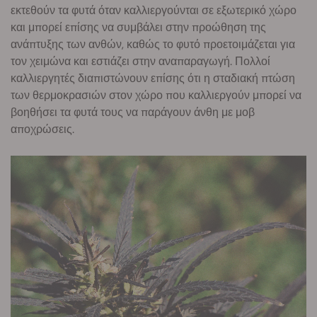
εκτεθούν τα φυτά όταν καλλιεργούνται σε εξωτερικό χώρο
και μπορεί επίσης να συμβάλει στην προώθηση της
ανάπτυξης των ανθών, καθώς το φυτό προετοιμάζεται για
τον χειμώνα και εστιάζει στην αναπαραγωγή. Πολλοί
καλλιεργητές διαπιστώνουν επίσης ότι η σταδιακή πτώση
των θερμοκρασιών στον χώρο που καλλιεργούν μπορεί να
βοηθήσει τα φυτά τους να παράγουν άνθη με μοβ
αποχρώσεις.