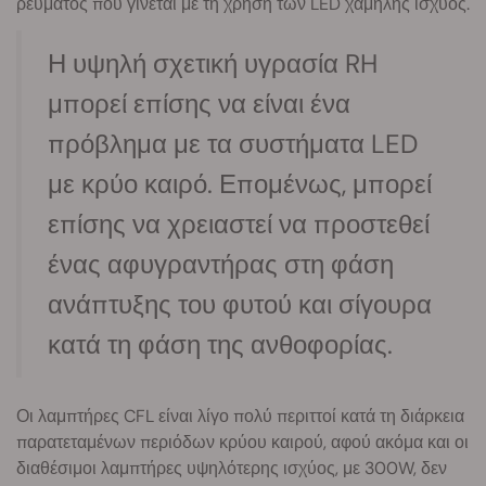
ρεύματος που γίνεται με τη χρήση των LED χαμηλής ισχύος.
Η υψηλή σχετική υγρασία RH
μπορεί επίσης να είναι ένα
πρόβλημα με τα συστήματα LED
με κρύο καιρό. Επομένως, μπορεί
επίσης να χρειαστεί να προστεθεί
ένας αφυγραντήρας στη φάση
ανάπτυξης του φυτού και σίγουρα
κατά τη φάση της ανθοφορίας.
Οι λαμπτήρες CFL είναι λίγο πολύ περιττοί κατά τη διάρκεια
παρατεταμένων περιόδων κρύου καιρού, αφού ακόμα και οι
διαθέσιμοι λαμπτήρες υψηλότερης ισχύος, με 300W, δεν