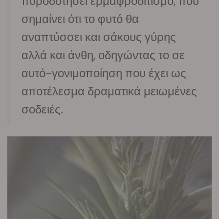
πυροδοτήσει ερμαφροδιτισμό, που
σημαίνει ότι το φυτό θα
αναπτύσσει και σάκους γύρης
αλλά και άνθη, οδηγώντας το σε
αυτό-γονιμοποίηση που έχει ως
αποτέλεσμα δραματικά μειωμένες
σοδειές.