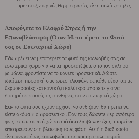
πριν οι εξωτερικές θερμοκρασίες είναι πολύ χαμηλές.
Αποφύγετε το Ελαφρύ Στρες ή την
Επαναβλάστηση (Όταν Μεταφέρετε τα Φυτά
σας σε Εσωτερικό Χώρο)
Εάν πρέπει να μεταφέρετε τα φυτά της κάνναβής σας σε
εσωτερικό χώρο για να τα προστατέψετε από τον σκληρό
χειμώνα, φροντίστε να το κάνετε προσεκτικά. Δώστε
ιδιαίτερη προσοχή στις ώρες ηλιοφάνειας κάθε μέρα και τις
θερμοκρασίες και κάντε ό,τι καλύτερο μπορείτε για να
διατηρήσετε αυτές τις συνθήκες στον εσωτερικό χώρο.
Εάν τα φυτά σας έχουν αρχίσει να ανθίζουν, θα πρέπει να
είστε ακόμα πιο προσεκτικοί. Εάν τους δώσετε περισσότερο
φως σε εσωτερικό χώρο από όσο λάμβαναν έξω, μπορεί να
επιστρέψουν στη βλαστική τους φάση. Αυτή η διαδικασία
είναι γνωστή ως επαναβλάστηση και προκαλεί ακραίο