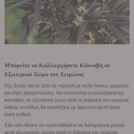
Μπορείτε να Καλλιεργήσετε Κάνναβη σε
Εξωτερικό Χώρο τον Χειμώνα;
Όχι. Εκτός και αν ζείτε σε περιοχή με πολύ ήπιους χειμώνες
και λίγες βροχοπτώσεις, δεν συνιστάται η καλλιέργεια της
κάνναβης σε εξωτερικό χώρο κατά τη διάρκεια του χειμώνα,
καθώς συνήθως θα καταλήξετε με άρρωστα φυτά ή/και
κακή σοδειά.
Εάν πάλι θέλετε να προσπαθήσετε να διατηρήσετε μερικά
φυτά εξωτερικού χώρου κατά τη διάρκεια του χειμώνα,