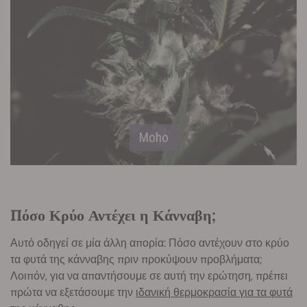
Πόσο Κρύο Αντέχει η Κάνναβη;
Αυτό οδηγεί σε μία άλλη απορία: Πόσο αντέχουν στο κρύο
τα φυτά της κάνναβης πριν προκύψουν προβλήματα;
Λοιπόν, για να απαντήσουμε σε αυτή την ερώτηση, πρέπει
πρώτα να εξετάσουμε την
ιδανική θερμοκρασία για τα φυτά