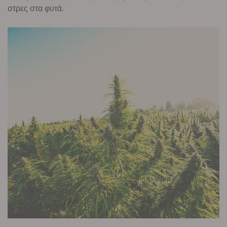
στρες στα φυτά.