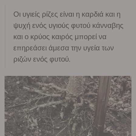
Οι υγιείς ρίζες είναι η καρδιά και η
ψυχή ενός υγιούς φυτού κάνναβης
και ο κρύος καιρός μπορεί να
επηρεάσει άμεσα την υγεία των
ριζών ενός φυτού.