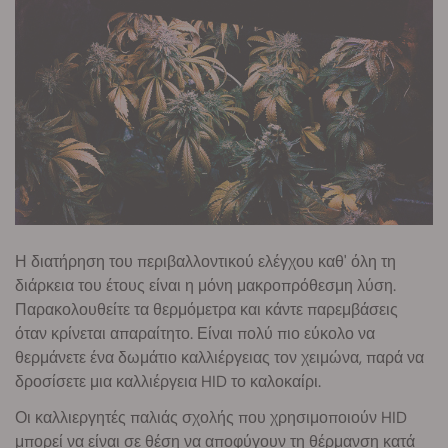
Η διατήρηση του περιβαλλοντικού ελέγχου καθ' όλη τη
διάρκεια του έτους είναι η μόνη μακροπρόθεσμη λύση.
Παρακολουθείτε τα θερμόμετρα και κάντε παρεμβάσεις
όταν κρίνεται απαραίτητο. Είναι πολύ πιο εύκολο να
θερμάνετε ένα δωμάτιο καλλιέργειας τον χειμώνα, παρά να
δροσίσετε μια καλλιέργεια HID το καλοκαίρι.
Οι καλλιεργητές παλιάς σχολής που χρησιμοποιούν HID
μπορεί να είναι σε θέση να αποφύγουν τη θέρμανση κατά