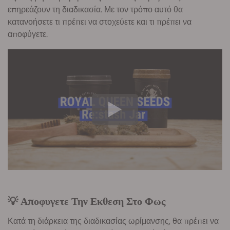
επηρεάζουν τη διαδικασία. Με τον τρόπο αυτό θα
κατανοήσετε τι πρέπει να στοχεύετε και τι πρέπει να
αποφύγετε.
💡 Αποφυγετε Την Εκθεση Στο Φως
Κατά τη διάρκεια της διαδικασίας ωρίμανσης, θα πρέπει να