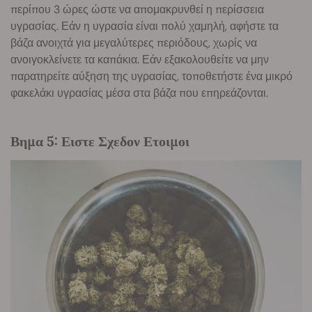
περίπου 3 ώρες ώστε να απομακρυνθεί η περίσσεια
υγρασίας. Εάν η υγρασία είναι πολύ χαμηλή, αφήστε τα
βάζα ανοιχτά για μεγαλύτερες περιόδους, χωρίς να
ανοιγοκλείνετε τα καπάκια. Εάν εξακολουθείτε να μην
παρατηρείτε αύξηση της υγρασίας, τοποθετήστε ένα μικρό
φακελάκι υγρασίας μέσα στα βάζα που επηρεάζονται.
Βημα 5: Ειστε Σχεδον Ετοιμοι