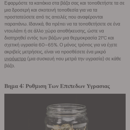
Εφαρμόστε τα καπάκια στα βάζα σας και τοποθετήστε τα σε
μια δροσερή και σκοτεινή τοποθεσία για να τα
προστατεύσετε από τις απειλές που αναφέρονται
παραπάνω. Ιδανικά, θα πρέπει να τα τοποθετήσετε σε ένα
ντουλάπι ή σε άλλο χώρο αποθήκευσης, ώστε να
διατηρηθεί εντός των βάζων μια θερμοκρασία 21°C και
σχετική υγρασία 60–65%. Ο μόνος τρόπος για να έχετε
ακριβείς μετρήσεις, είναι να προσθέσετε ένα μικρό
υγρόμετρο
(μια συσκευή που μετρά την υγρασία) σε κάθε
βάζο.
Βημα 4: Ρυθμιση Των Επιπεδων Υγρασιας