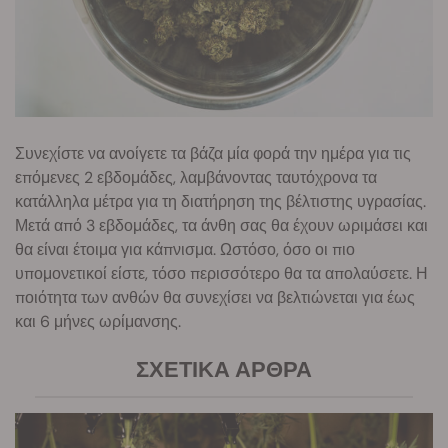
Συνεχίστε να ανοίγετε τα βάζα μία φορά την ημέρα για τις
επόμενες 2 εβδομάδες, λαμβάνοντας ταυτόχρονα τα
κατάλληλα μέτρα για τη διατήρηση της βέλτιστης υγρασίας.
Μετά από 3 εβδομάδες, τα άνθη σας θα έχουν ωριμάσει και
θα είναι έτοιμα για κάπνισμα. Ωστόσο, όσο οι πιο
υπομονετικοί είστε, τόσο περισσότερο θα τα απολαύσετε. Η
ποιότητα των ανθών θα συνεχίσει να βελτιώνεται για έως
και 6 μήνες ωρίμανσης.
ΣΧΕΤΙΚΆ ΆΡΘΡΑ