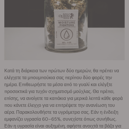
Κατά τη διάρκεια των πρώτων δύο ημερών, θα πρέπει να
ελέγχετε τα μπουμπούκια σας περίπου δύο φορές την
ημέρα. Επιθεωρήστε τα μέσα από το γυαλί και ελέγξτε
προσεκτικά για τυχόν σχηματισμό μούχλας. Θα πρέπει,
επίσης, να ανοίγετε τα καπάκια για μερικά λεπτά κάθε φορά
που κάνετε έλεγχο για να επιτρέψετε την ανανέωση του
αέρα. Παρακολουθήστε τα υγρόμετρα σας. Εάν η ένδειξη
εμφανίζει υγρασία 60–65%, συνεχίστε όπως συνήθως.
Εάν η υγρασία είναι αυξημένη, αφήστε ανοιχτά τα βάζα για