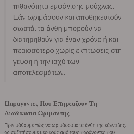
πιθανότητα εμφάνισης μούχλας.
Εάν ωριμάσουν και αποθηκευτούν
σωστά, τα άνθη μπορούν να
διατηρηθούν για έναν χρόνο ή και
περισσότερο χωρίς εκπτώσεις στη
γεύση ή την ισχύ των
αποτελεσμάτων.
Παραγοντες Που Επηρεαζουν Τη
Διαδικασια Ωριμανσης
Πριν μάθουμε πώς να ωριμάσουμε τα άνθη της κάνναβης,
ας συζητήσουμε μερικούς από τους παράγοντες που