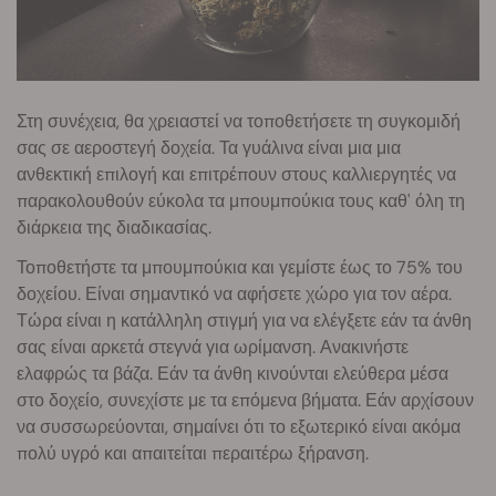
Στη συνέχεια, θα χρειαστεί να τοποθετήσετε τη συγκομιδή
σας σε αεροστεγή δοχεία. Τα γυάλινα είναι μια μια
ανθεκτική επιλογή και επιτρέπουν στους καλλιεργητές να
παρακολουθούν εύκολα τα μπουμπούκια τους καθ' όλη τη
διάρκεια της διαδικασίας.
Τοποθετήστε τα μπουμπούκια και γεμίστε έως το 75% του
δοχείου. Είναι σημαντικό να αφήσετε χώρο για τον αέρα.
Τώρα είναι η κατάλληλη στιγμή για να ελέγξετε εάν τα άνθη
σας είναι αρκετά στεγνά για ωρίμανση. Ανακινήστε
ελαφρώς τα βάζα. Εάν τα άνθη κινούνται ελεύθερα μέσα
στο δοχείο, συνεχίστε με τα επόμενα βήματα. Εάν αρχίσουν
να συσσωρεύονται, σημαίνει ότι το εξωτερικό είναι ακόμα
πολύ υγρό και απαιτείται περαιτέρω ξήρανση.