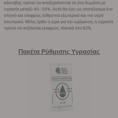
κάνναβης πρέπει να αποξηραίνονται σε ένα δωμάτιο με
υγρασία μεταξύ 45–55%. Αυτό θα έχει ως αποτέλεσμα ένα
στεγνό και ελαφρώς εύθρυπτο εξωτερικό και πιο υγρό
εσωτερικό. Μόλις έρθει η ώρα για την ωρίμανση, η υγρασία
πρέπει να αυξάνεται ελαφρώς, ιδανικά στο 62%.
Πακέτα Ρύθμισης Υγρασίας