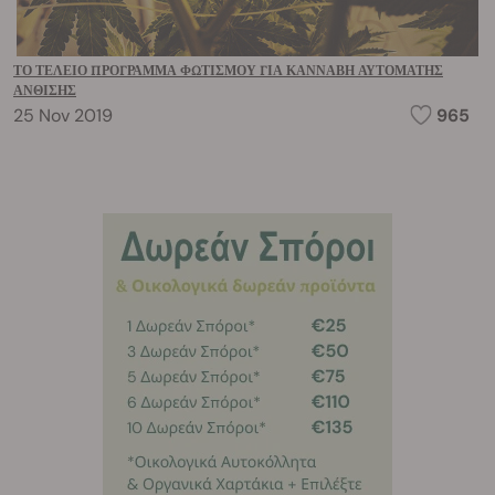
ΤΟ ΤΈΛΕΙΟ ΠΡΌΓΡΑΜΜΑ ΦΩΤΙΣΜΟΎ ΓΙΑ ΚΆΝΝΑΒΗ ΑΥΤΌΜΑΤΗΣ
ΆΝΘΙΣΗΣ
25 Nov 2019
965