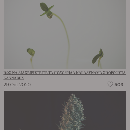
ΠΏΣ ΝΑ ΔΙΑΧΕΙΡΙΣΤΕΊΤΕ ΤΑ ΠΟΛΎ ΨΗΛΆ ΚΑΙ ΑΔΎΝΑΜΑ ΣΠΟΡΌΦΥΤΑ
ΚΆΝΝΑΒΗΣ
29 Oct 2020
503