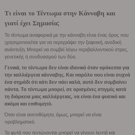
Τι είναι το Τέντωμα στην Κάνναβη και
γιατί έχει Σημασία;
Το τέντωμα αναφορικά με την κάνναβη είναι ένας όρος που
χρησιμοποιείται για να περιγράψει την ξαφνική, ανοδική
ανάπτυξη. Μπορεί να συμβεί λόγω περιβαλλοντικού στρες,
γενετικής ή συνδυασμού των δύο.
Γενικά, το τέντωμα δεν είναι ιδανικό όταν πρόκειται για
την καλλιέργεια κάνναβης. Και παρόλο που είναι συχνά
ένα σημάδι ότι κάτι δεν πάει καλά, αυτό δεν συμβαίνει
πάντα. Το τέντωμα μπορεί, σε ορισμένες στιγμές κατά
τη διάρκεια μιας καλλιέργειας, να είναι ένα φυσικό και
ακόμα και επιθυμητό.
Όταν είναι ανεπιθύμητο, όμως, μπορεί να είναι
προβληματικό.
Τα φυτά που τεντώνονται μπορεί να γίνουν λεπτά και