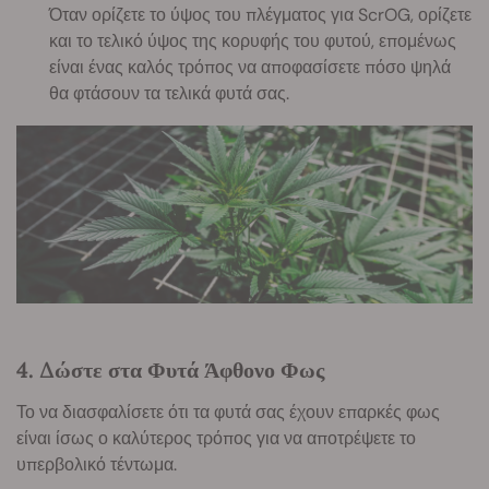
Όταν ορίζετε το ύψος του πλέγματος για ScrOG, ορίζετε
και το τελικό ύψος της κορυφής του φυτού, επομένως
είναι ένας καλός τρόπος να αποφασίσετε πόσο ψηλά
θα φτάσουν τα τελικά φυτά σας.
4. Δώστε στα Φυτά Άφθονο Φως
Το να διασφαλίσετε ότι τα φυτά σας έχουν επαρκές φως
είναι ίσως ο καλύτερος τρόπος για να αποτρέψετε το
υπερβολικό τέντωμα.