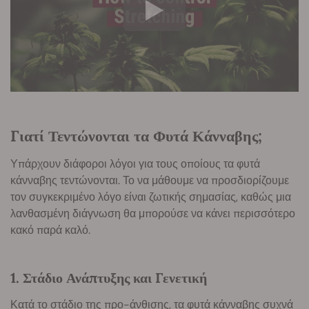
Γιατί Τεντώνονται τα Φυτά Κάνναβης;
Υπάρχουν διάφοροι λόγοι για τους οποίους τα φυτά
κάνναβης τεντώνονται. Το να μάθουμε να προσδιορίζουμε
τον συγκεκριμένο λόγο είναι ζωτικής σημασίας, καθώς μια
λανθασμένη διάγνωση θα μπορούσε να κάνει περισσότερο
κακό παρά καλό.
1. Στάδιο Ανάπτυξης και Γενετική
Κατά το στάδιο της προ-άνθισης, τα φυτά κάνναβης συχνά