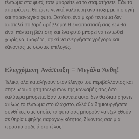
τέντωμα στα φυτά, τότε μπορείτε να το σταματήσετε. Εάν το
αποτρέψετε, θα έχετε γενικά καλύτερη ανάπτυξη, με πιο υγιή
και παραγωγικά φυτά. Ωστόσο, ένα μικρό τέντωμα δεν
αποτελεί σοβαρό πρόβλημα! Η εγκατάστασή σας δεν θα
είναι πάντα η βέλτιστη και ένα φυτό μπορεί να τεντωθεί
χωρίς να υποφέρει, αρκεί να ενεργήσετε γρήγορα και
κάνοντας τις σωστές επιλογές.
Ελεγχόμενη Ανάπτυξη = Μεγάλα Άνθη!
Τελικά, όλα καταλήγουν στον έλεγχο του περιβάλλοντος και
στην περιποίηση των φυτών της κάνναβής σας όσο
καλύτερα μπορείτε. Εάν το κάνετε αυτό, δεν θα διατηρήσετε
απλώς το τέντωμα στο ελάχιστο, αλλά θα δημιουργήσετε
συνθήκες στις οποίες τα φυτά σας μπορούν να εξελιχθούν
σε θηρία υψηλής παραγωγικότητας, δίνοντάς σας μια
τεράστια σοδειά στο τέλος!