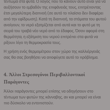
τέντωμα στα φυτά. Ο λόγος που το κάνουν αυτό είναι για να
αυξήσουν το εμβαδόν της επιφάνειάς τους, επιτρέποντας
έτσι μεγαλύτερη διαπνοή (σε αυτό το πλαίσιο δεν διαφέρει
από την εφίδρωση). Κατά τη διαπνοή, τα στόματα του φυτού
ανοίγουν, το νερό εξατμίζεται από αυτά και το φυτό με τη
σειρά του τραβά νέο νερό από το έδαφος. Όσον αφορά στη
θερμότητα, η εξάτμιση του νερού επιτρέπει στα φυτά να
ρίξουν λίγο τη θερμοκρασία τους.
Η χρήση ενός θερμομέτρου στον χώρο της καλλιέργειάς
σας θα σας βοηθήσει να αποφύγετε αυτό το πρόβλημα.
4. Άλλοι Στρεσογόνοι Περιβαλλοντικοί
Παράγοντες
Άλλοι παράγοντες μπορεί επίσης να οδηγήσουν στο
τέντωμα των φυτών της κάνναβης, αν και μπορεί να είναι
πιο δύσκολο να εντοπιστούν.