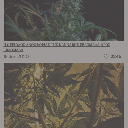
Η ΠΕΡΊΟΔΟΣ ΑΝΘΟΦΟΡΊΑΣ ΤΗΣ ΚΆΝΝΑΒΗΣ ΕΒΔΟΜΆΔΑ ΠΡΟΣ
ΕΒΔΟΜΆΔΑ
18 Jun 2020
2245