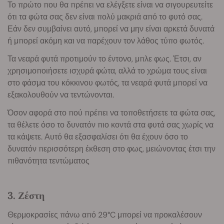
Το πρώτο που θα πρέπει να ελέγξετε είναι να σιγουρευτείτε
ότι τα φώτα σας δεν είναι πολύ μακριά από το φυτό σας.
Εάν δεν συμβαίνει αυτό, μπορεί να μην είναι αρκετά δυνατά
ή μπορεί ακόμη και να παρέχουν τον λάθος τύπο φωτός.
Τα νεαρά φυτά προτιμούν το έντονο, μπλε φως. Έτσι, αν
χρησιμοποιήσετε ισχυρά φώτα, αλλά το χρώμα τους είναι
στο φάσμα του κόκκινου φωτός, τα νεαρά φυτά μπορεί να
εξακολουθούν να τεντώνονται.
Όσον αφορά στο πού πρέπει να τοποθετήσετε τα φώτα σας,
τα θέλετε όσο το δυνατόν πιο κοντά στα φυτά σας χωρίς να
τα κάψετε. Αυτό θα εξασφαλίσει ότι θα έχουν όσο το
δυνατόν περισσότερη έκθεση στο φως, μειώνοντας έτσι την
πιθανότητα τεντώματος
3. Ζέστη
Θερμοκρασίες πάνω από 29°C μπορεί να προκαλέσουν