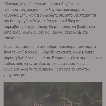
αδύναμα, γεγονός που μπορεί να οδηγήσει σε
εύθραυστους μίσχους που λυγίζουν και ακόμα και
κόβονται. Στην καλύτερη περίπτωση, αυτό θα σταματήσει
την παραγωγή ανθών και θα χρειαστεί δική σας
παρέμβαση. Στη χειρότερη, θα μπορούσε να βλάψει ένα
φυτό τόσο πολύ που δεν θα παράγει σχεδόν τίποτα
απολύτως.
Το να σταματήσετε το ανεπιθύμητο τέντωμα πριν συμβεί
είναι το καλύτερο που μπορείτε να κάνετε, αλλά μερικές
φορές η ζωή δεν είναι τέλεια. Επομένως, είναι σημαντικό να
μάθετε πώς να εντοπίζετε το τέντωμα νωρίς και να
γνωρίζετε πώς να το αντιμετωπίζετε όσο το δυνατόν
γρηγορότερα.