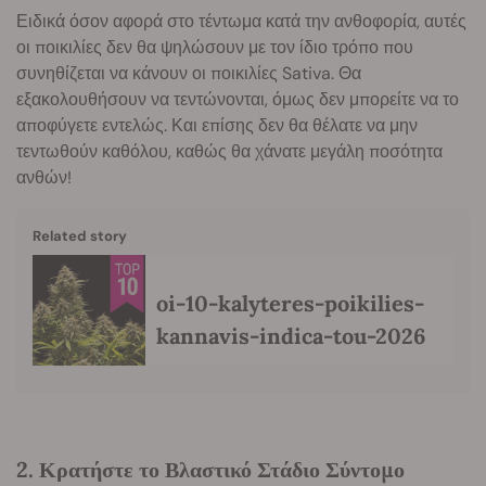
Ειδικά όσον αφορά στο τέντωμα κατά την ανθοφορία, αυτές
οι ποικιλίες δεν θα ψηλώσουν με τον ίδιο τρόπο που
συνηθίζεται να κάνουν οι ποικιλίες Sativa. Θα
εξακολουθήσουν να τεντώνονται, όμως δεν μπορείτε να το
αποφύγετε εντελώς. Και επίσης δεν θα θέλατε να μην
τεντωθούν καθόλου, καθώς θα χάνατε μεγάλη ποσότητα
ανθών!
Related story
oi-10-kalyteres-poikilies-
kannavis-indica-tou-2026
2. Κρατήστε το Βλαστικό Στάδιο Σύντομο