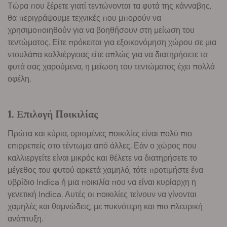
Τώρα που ξέρετε γιατί τεντώνονται τα φυτά της κάνναβης,
θα περιγράψουμε τεχνικές που μπορούν να
χρησιμοποιηθούν για να βοηθήσουν στη μείωση του
τεντώματος. Είτε πρόκειται για εξοικονόμηση χώρου σε μια
ντουλάπα καλλιέργειας είτε απλώς για να διατηρήσετε τα
φυτά σας χαρούμενα, η μείωση του τεντώματος έχει πολλά
οφέλη.
1. Επιλογή Ποικιλίας
Πρώτα και κύρια, ορισμένες ποικιλίες είναι πολύ πιο
επιρρεπείς στο τέντωμα από άλλες. Εάν ο χώρος που
καλλιεργείτε είναι μικρός και θέλετε να διατηρήσετε το
μέγεθος του φυτού αρκετά χαμηλό, τότε προτιμήστε ένα
υβρίδιο Indica ή μια ποικιλία που να είναι κυρίαρχη η
γενετική Indica. Αυτές οι ποικιλίες τείνουν να γίνονται
χαμηλές και θαμνώδεις, με πυκνότερη και πιο πλευρική
ανάπτυξη.