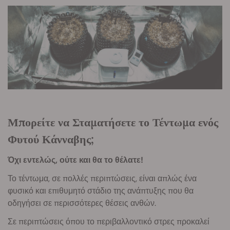
Μπορείτε να Σταματήσετε το Τέντωμα ενός
Φυτού Κάνναβης;
Όχι εντελώς, ούτε και θα το θέλατε!
Το τέντωμα, σε πολλές περιπτώσεις, είναι απλώς ένα
φυσικό και επιθυμητό στάδιο της ανάπτυξης που θα
οδηγήσει σε περισσότερες θέσεις ανθών.
Σε περιπτώσεις όπου το περιβαλλοντικό στρες προκαλεί