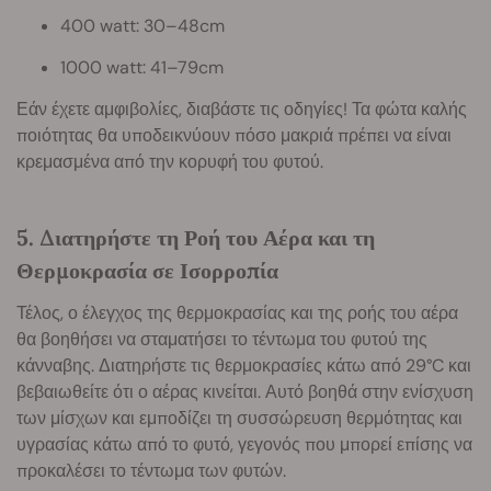
400 watt: 30–48cm
1000 watt: 41–79cm
Εάν έχετε αμφιβολίες, διαβάστε τις οδηγίες! Τα φώτα καλής
ποιότητας θα υποδεικνύουν πόσο μακριά πρέπει να είναι
κρεμασμένα από την κορυφή του φυτού.
5. Διατηρήστε τη Ροή του Αέρα και τη
Θερμοκρασία σε Ισορροπία
Τέλος, ο έλεγχος της θερμοκρασίας και της ροής του αέρα
θα βοηθήσει να σταματήσει το τέντωμα του φυτού της
κάνναβης. Διατηρήστε τις θερμοκρασίες κάτω από 29°C και
βεβαιωθείτε ότι ο αέρας κινείται. Αυτό βοηθά στην ενίσχυση
των μίσχων και εμποδίζει τη συσσώρευση θερμότητας και
υγρασίας κάτω από το φυτό, γεγονός που μπορεί επίσης να
προκαλέσει το τέντωμα των φυτών.