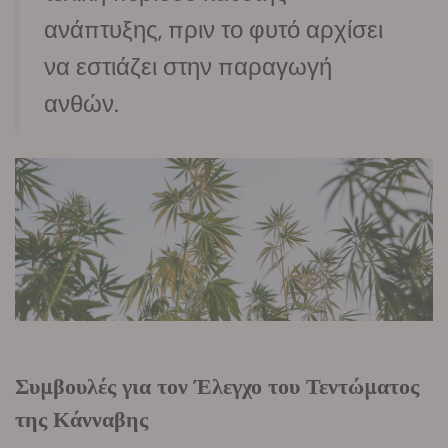
ανάπτυξης, πριν το φυτό αρχίσει
να εστιάζει στην παραγωγή
ανθών.
Συμβουλές για τον Έλεγχο του Τεντώματος
της Κάνναβης