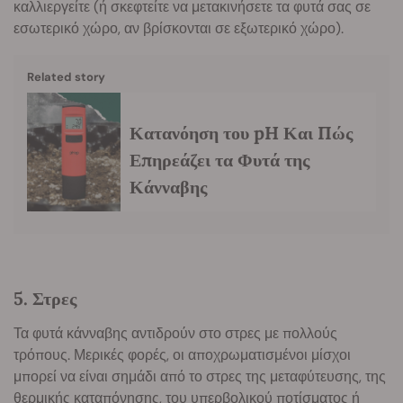
καλλιεργείτε (ή σκεφτείτε να μετακινήσετε τα φυτά σας σε
εσωτερικό χώρο, αν βρίσκονται σε εξωτερικό χώρο).
Related story
Κατανόηση του pH Και Πώς
Επηρεάζει τα Φυτά της
Κάνναβης
5. Στρες
Τα φυτά κάνναβης αντιδρούν στο στρες με πολλούς
τρόπους. Μερικές φορές, οι αποχρωματισμένοι μίσχοι
μπορεί να είναι σημάδι από το στρες της μεταφύτευσης, της
θερμικής καταπόνησης, του υπερβολικού ποτίσματος ή