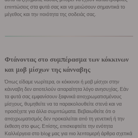
επιπτώσεις στα φυτά σας και να μειώσουν σημαντικά το
μέγεθος και την ποιότητα της σοδειάς σας.
Φτάνοντας στο συμπέρασμα των κόκκινων
και μοβ μίσχων της κάνναβης
Όπως είδαμε νωρίτερα, οι κόκκινοι ή μοβ μίσχοι στην
κάνναβη δεν αποτελούν απαραίτητα λόγο ανησυχίας. Εάν
τα φυτά σας εμφανίσουν ξαφνικά αποχρωματισμένους
μίσχους, θυμηθείτε να τα παρακολουθείτε στενά και να
προσέχετε για άλλα συμπτώματα. Βεβαιωθείτε ότι ο
αποχρωματισμός δεν προκαλείται από τη γενετική ή την
έκθεση στο φως. Επίσης, επισκεφτείτε την ενότητα
Καλλιέργεια στο blog μας για πιο λεπτομερή άρθρα σχετικά