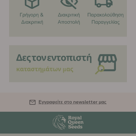
Εγγραφείτε στο newsletter μας