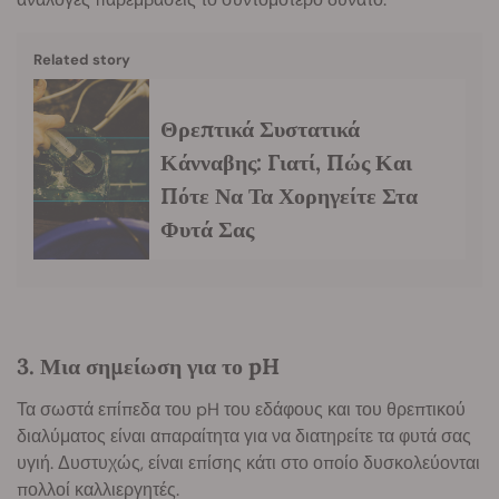
Related story
Θρεπτικά Συστατικά
Κάνναβης: Γιατί, Πώς Και
Πότε Να Τα Χορηγείτε Στα
Φυτά Σας
3. Μια σημείωση για το pH
Τα σωστά επίπεδα του pH του εδάφους και του θρεπτικού
διαλύματος είναι απαραίτητα για να διατηρείτε τα φυτά σας
υγιή. Δυστυχώς, είναι επίσης κάτι στο οποίο δυσκολεύονται
πολλοί καλλιεργητές.