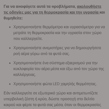
Για να αποφύγετε αυτά τα προβλήματα,
ακολουθήστε
τις οδηγίες μας για τη θερμοκρασία και την υγρασία
και
θυμηθείτε:
Χρησιμοποιήστε θερμόμετρο και υγρασιόμετρο για να
μετράτε τη θερμοκρασία και την υγρασία στον χώρο
που καλλιεργείτε.
Χρησιμοποιήστε ανεμιστήρες για να δημιουργήσετε
ροή αέρα γύρω από τα φυτά σας.
Χρησιμοποιήστε ένα σύστημα εξαερισμού για την
κυκλοφορία του αέρα μέσα και έξω από τον χώρο της
καλλιέργειας.
Χρησιμοποιήστε φώτα LED χαμηλής θερμότητας.
Εάν καλλιεργείτε σε εξωτερικό χώρο και αντιμετωπίζετε
υπερβολική ζέστη ή κρύο, δώστε προσοχή στο δελτίο
καιρού και φέρτε τα φυτά σας μέσα, όταν οι θερμοκρασίες