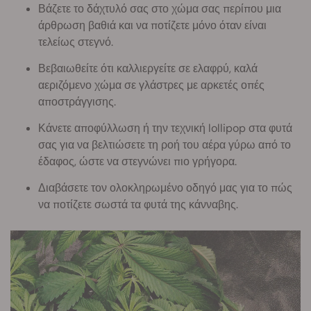
Βάζετε το δάχτυλό σας στο χώμα σας περίπου μια
άρθρωση βαθιά και να ποτίζετε μόνο όταν είναι
τελείως στεγνό.
Βεβαιωθείτε ότι καλλιεργείτε σε ελαφρύ, καλά
αεριζόμενο χώμα σε γλάστρες με αρκετές οπές
αποστράγγισης.
Κάνετε αποφύλλωση ή την τεχνική lollipop στα φυτά
σας για να βελτιώσετε τη ροή του αέρα γύρω από το
έδαφος, ώστε να στεγνώνει πιο γρήγορα.
Διαβάσετε τον ολοκληρωμένο οδηγό μας για το πώς
να ποτίζετε σωστά τα φυτά της κάνναβης.