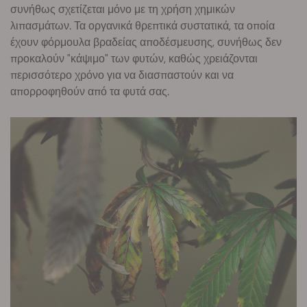
συνήθως σχετίζεται μόνο με τη χρήση χημικών
λιπασμάτων. Τα οργανικά θρεπτικά συστατικά, τα οποία
έχουν φόρμουλα βραδείας αποδέσμευσης, συνήθως δεν
προκαλούν "κάψιμο" των φυτών, καθώς χρειάζονται
περισσότερο χρόνο για να διασπαστούν και να
απορροφηθούν από τα φυτά σας.