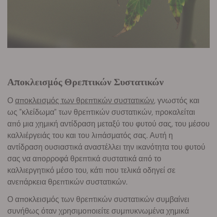
Αποκλεισμός Θρεπτικών Συστατικών
Ο
αποκλεισμός των θρεπτικών συστατικών
, γνωστός και
ως "κλείδωμα" των θρεπτικών συστατικών, προκαλείται
από μια χημική αντίδραση μεταξύ του φυτού σας, του μέσου
καλλιέργειάς του και του λιπάσματός σας. Αυτή η
αντίδραση ουσιαστικά αναστέλλει την ικανότητα του φυτού
σας να απορροφά θρεπτικά συστατικά από το
καλλιεργητικό μέσο του, κάτι που τελικά οδηγεί σε
ανεπάρκεια θρεπτικών συστατικών.
Ο αποκλεισμός των θρεπτικών συστατικών συμβαίνει
συνήθως όταν χρησιμοποιείτε συμπυκνωμένα χημικά