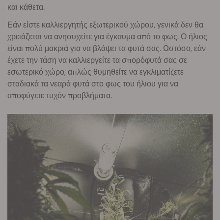
και κάθετα.
Εάν είστε καλλιεργητής εξωτερικού χώρου, γενικά δεν θα
χρειάζεται να ανησυχείτε για έγκαυμα από το φως. Ο ήλιος
είναι πολύ μακριά για να βλάψει τα φυτά σας. Ωστόσο, εάν
έχετε την τάση να καλλιεργείτε τα σπορόφυτά σας σε
εσωτερικό χώρο, απλώς θυμηθείτε να εγκλιματίζετε
σταδιακά τα νεαρά φυτά στο φως του ήλιου για να
αποφύγετε τυχόν προβλήματα.