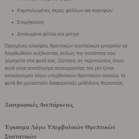
Καμπυλωμένες άκρες φύλλων και κορυφών
Επιμήκυνση
Διπλωμένα φύλλα και μίσχοι
Ορισμένες ελλείψεις θρεπτικών συστατικών μπορούν να
διορθωθούν αυξάνοντας απλώς την ποσότητα που
χορηγείτε στα φυτά σας. Ωστόσο, σε περιπτώσεις όπου
αυτό είναι αποτέλεσμα ανισορροπίας του pH ή/και
αποκλεισμού λόγω υπερβολικών θρεπτικών ουσιών, τα
φυτά θα χρειαστούν διαφορετικές μεθόδους θεραπείας.
Διατροφικές Ανεπάρκειες
Έγκαυμα Λόγω Υπερβολικών Θρεπτικών
Συστατικών