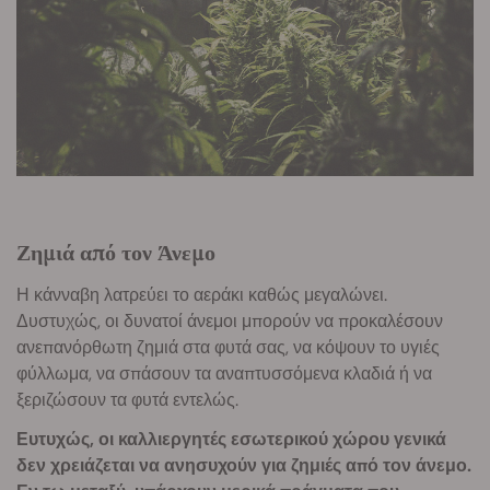
Ζημιά από τον Άνεμο
Η κάνναβη λατρεύει το αεράκι καθώς μεγαλώνει.
Δυστυχώς, οι δυνατοί άνεμοι μπορούν να προκαλέσουν
ανεπανόρθωτη ζημιά στα φυτά σας, να κόψουν το υγιές
φύλλωμα, να σπάσουν τα αναπτυσσόμενα κλαδιά ή να
ξεριζώσουν τα φυτά εντελώς.
Ευτυχώς, οι καλλιεργητές εσωτερικού χώρου γενικά
δεν χρειάζεται να ανησυχούν για ζημιές από τον άνεμο.