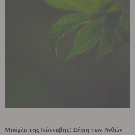
Μούχλα της Κάνναβης: Σήψη των Ανθών