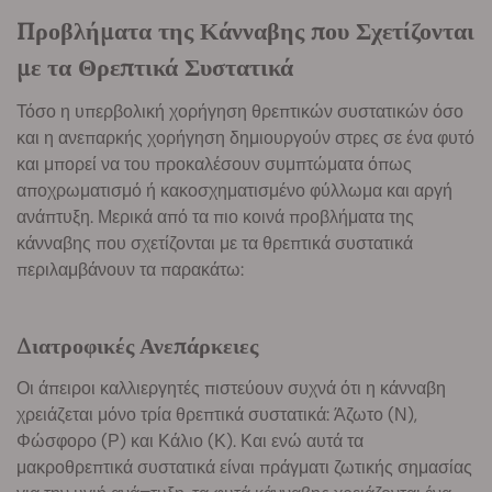
Προβλήματα της Κάνναβης που Σχετίζονται
με τα Θρεπτικά Συστατικά
Τόσο η υπερβολική χορήγηση θρεπτικών συστατικών όσο
και η ανεπαρκής χορήγηση δημιουργούν στρες σε ένα φυτό
και μπορεί να του προκαλέσουν συμπτώματα όπως
αποχρωματισμό ή κακοσχηματισμένο φύλλωμα και αργή
ανάπτυξη. Μερικά από τα πιο κοινά προβλήματα της
κάνναβης που σχετίζονται με τα θρεπτικά συστατικά
περιλαμβάνουν τα παρακάτω:
Διατροφικές Ανεπάρκειες
Οι άπειροι καλλιεργητές πιστεύουν συχνά ότι η κάνναβη
χρειάζεται μόνο τρία θρεπτικά συστατικά: Άζωτο (Ν),
Φώσφορο (Ρ) και Κάλιο (Κ). Και ενώ αυτά τα
μακροθρεπτικά συστατικά είναι πράγματι ζωτικής σημασίας