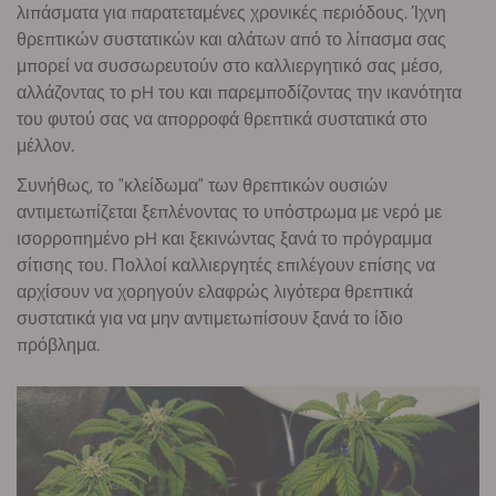
λιπάσματα για παρατεταμένες χρονικές περιόδους. Ίχνη
θρεπτικών συστατικών και αλάτων από το λίπασμα σας
μπορεί να συσσωρευτούν στο καλλιεργητικό σας μέσο,
αλλάζοντας το pH του και παρεμποδίζοντας την ικανότητα
του φυτού σας να απορροφά θρεπτικά συστατικά στο
μέλλον.
Συνήθως, το "κλείδωμα" των θρεπτικών ουσιών
αντιμετωπίζεται ξεπλένοντας το υπόστρωμα με νερό με
ισορροπημένο pH και ξεκινώντας ξανά το πρόγραμμα
σίτισης του. Πολλοί καλλιεργητές επιλέγουν επίσης να
αρχίσουν να χορηγούν ελαφρώς λιγότερα θρεπτικά
συστατικά για να μην αντιμετωπίσουν ξανά το ίδιο
πρόβλημα.