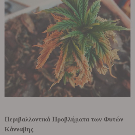
Περιβαλλοντικά Προβλήματα των Φυτών
Κάνναβης