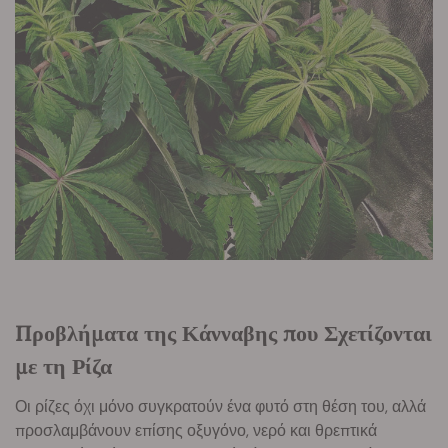
Προβλήματα της Κάνναβης που Σχετίζονται
με τη Ρίζα
Οι ρίζες όχι μόνο συγκρατούν ένα φυτό στη θέση του, αλλά
προσλαμβάνουν επίσης οξυγόνο, νερό και θρεπτικά