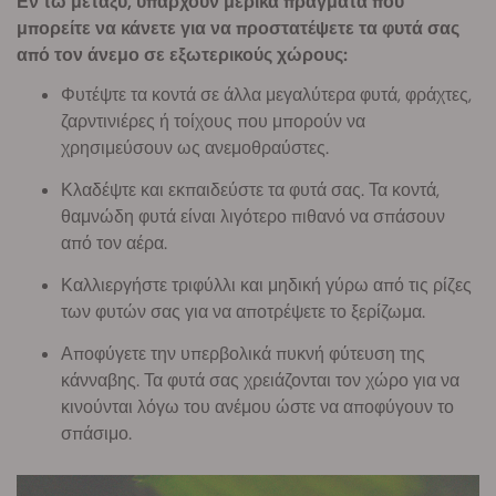
Εν τω μεταξύ, υπάρχουν μερικά πράγματα που
μπορείτε να κάνετε για να προστατέψετε τα φυτά σας
από τον άνεμο σε εξωτερικούς χώρους:
Φυτέψτε τα κοντά σε άλλα μεγαλύτερα φυτά, φράχτες,
ζαρντινιέρες ή τοίχους που μπορούν να
χρησιμεύσουν ως ανεμοθραύστες.
Κλαδέψτε και εκπαιδεύστε τα φυτά σας. Τα κοντά,
θαμνώδη φυτά είναι λιγότερο πιθανό να σπάσουν
από τον αέρα.
Καλλιεργήστε τριφύλλι και μηδική γύρω από τις ρίζες
των φυτών σας για να αποτρέψετε το ξερίζωμα.
Αποφύγετε την υπερβολικά πυκνή φύτευση της
κάνναβης. Τα φυτά σας χρειάζονται τον χώρο για να
κινούνται λόγω του ανέμου ώστε να αποφύγουν το
σπάσιμο.