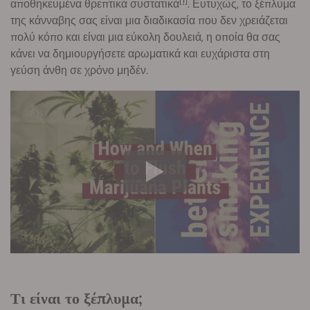
[1]
αποθηκευμένα θρεπτικά συστατικά
. Ευτυχώς, το ξέπλυμα
της κάνναβης σας είναι μια διαδικασία που δεν χρειάζεται
πολύ κόπο και είναι μια εύκολη δουλειά, η οποία θα σας
κάνει να δημιουργήσετε αρωματικά και ευχάριστα στη
γεύση άνθη σε χρόνο μηδέν.
Τι είναι το ξέπλυμα;