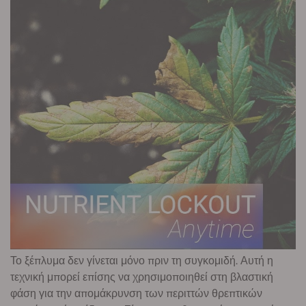
Το ξέπλυμα δεν γίνεται μόνο πριν τη συγκομιδή. Αυτή η
τεχνική μπορεί επίσης να χρησιμοποιηθεί στη βλαστική
φάση για την απομάκρυνση των περιττών θρεπτικών