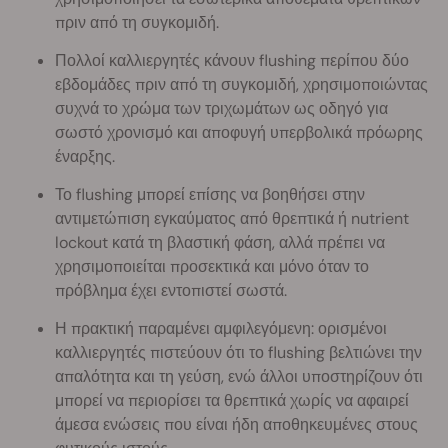
πριν από τη συγκομιδή.
Πολλοί καλλιεργητές κάνουν flushing περίπου δύο
εβδομάδες πριν από τη συγκομιδή, χρησιμοποιώντας
συχνά το χρώμα των τριχωμάτων ως οδηγό για
σωστό χρονισμό και αποφυγή υπερβολικά πρόωρης
έναρξης.
Το flushing μπορεί επίσης να βοηθήσει στην
αντιμετώπιση εγκαύματος από θρεπτικά ή nutrient
lockout κατά τη βλαστική φάση, αλλά πρέπει να
χρησιμοποιείται προσεκτικά και μόνο όταν το
πρόβλημα έχει εντοπιστεί σωστά.
Η πρακτική παραμένει αμφιλεγόμενη: ορισμένοι
καλλιεργητές πιστεύουν ότι το flushing βελτιώνει την
απαλότητα και τη γεύση, ενώ άλλοι υποστηρίζουν ότι
μπορεί να περιορίσει τα θρεπτικά χωρίς να αφαιρεί
άμεσα ενώσεις που είναι ήδη αποθηκευμένες στους