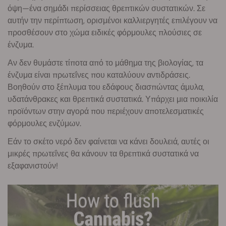
όψη—ένα σημάδι περίσσειας θρεπτικών συστατικών. Σε
αυτήν την περίπτωση, ορισμένοι καλλιεργητές επιλέγουν να
προσθέσουν στο χώμα ειδικές φόρμουλες πλούσιες σε
ένζυμα.
Αν δεν θυμάστε τίποτα από το μάθημα της βιολογίας, τα
ένζυμα είναι πρωτεΐνες που καταλύουν αντιδράσεις.
Βοηθούν στο ξέπλυμα του εδάφους διασπώντας άμυλα,
υδατάνθρακες και θρεπτικά συστατικά. Υπάρχει μια ποικιλία
προϊόντων στην αγορά που περιέχουν αποτελεσματικές
φόρμουλες ενζύμων.
Εάν το σκέτο νερό δεν φαίνεται να κάνει δουλειά, αυτές οι
μικρές πρωτεΐνες θα κάνουν τα θρεπτικά συστατικά να
εξαφανιστούν!