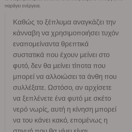
παράγει ενέργεια.
Καθώς το ξέπλυμα αναγκάζει την
κάνναβη να χρησιμοποιήσει τυχόν
εναπομείναντα θρεπτικά
συστατικά που έχουν μείνει στο
φυτό, δεν θα μείνει τίποτα που
μπορεί να αλλοιώσει τα άνθη που
συλλέξατε. Ωστόσο, αν αρχίσετε
να ξεπλένετε ένα φυτό με σκέτο
νερό νωρίς, αυτή η κίνηση μπορεί
να του κάνει κακό, επομένως η
στιγμή που θα γίνει είναι