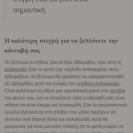
σημαντική.
Η καλύτερη στιγμή για να ξεπλύνετε την
κάνναβή σας
Το ξέπλυμα συνήθως ξεκινά δύο εβδομάδες πριν από τη
συγκομιδή
. Εάν το φυτό έχει περίοδο ανθοφορίας οκτώ
εβδομάδων, το ξέπλυμα θα χρειαστεί να πραγματοποιηθεί
έξι εβδομάδες μετά την έναρξη του
σταδίου ανθοφορίας
.
Είναι καλύτερα να ρίξετε μια προσεκτική ματιά στα
τριχίδια
του φυτού σας για να εκτιμήσετε πότε η κάνναβή σας είναι
πιθανό να είναι έτοιμη για συγκομιδή. Εάν τα μικροσκοπικά
τριχίδια βρίσκονται στο στάδιο που μόλις αρχίζουν να
γίνονται από διαυγή θολά και γαλακτώδη, αυτό θα
μπορούσε να είναι μια καλή ένδειξη ότι το φυτό μπορεί να