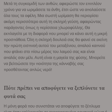
Μετά τη συγκομιδή των ανθών, αφιερώστε τον επιπλέον
χρόνο για να ωριμάσετε τα άνθη, έτσι ώστε να απολαύσετε
όλα τους τα οφέλη. Μια σωστή ωρίμαση θα περιορίσει
ακόμη περισσότερο αυτή τη σκληρή γεύση, αφαιρώντας
παράγοντες όπως η περίσσεια χλωροφύλλης. Θα
εκπλαγείτε με τη διαφορά που μπορεί να κάνει αυτή η μικρή
προσπάθεια. Όλη η σκληρή δουλειά σας θα φανεί σε εκείνη
την πρώτη εισπνοή αυτού του μεταξένιου, απαλού καπνού
που φτάνει στο πίσω μέρος του λαιμού σας και είναι
απαλός σαν μέλι. Αυτή είναι η μαγεία της φύσης. Μπορείτε
να βελτιώσετε την ποιότητα της κάνναβής σας
προσθέτοντας απλώς νερό!
Πότε πρέπει να αποφύγετε να ξεπλύνετε τα
φυτά σας
Η μόνη φορά που συνιστάται να αποφύγετε το ξέπλυμα