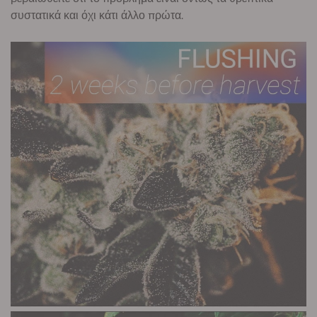
συστατικά και όχι κάτι άλλο πρώτα.