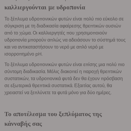
καλλιεργούνται με υδροπονία
Το ξέπλυμα υδροπονικών φυτών είναι πολύ πιο εύκολο σε
σύγκριση με τη διαδικασία αφαίρεσης θρεπτικών ουσιών
από το χώμα. Οι καλλιεργητές που χρησιμοποιούν
υδροπονία μπορούν απλώς να αδειάσουν το σύστημά τους
και να αντικαταστήσουν το νερό με απλό νερό με
ισορροπημένο pH.
Το ξέπλυμα υδροπονικών φυτών είναι επίσης μια πολύ πιο
σύντομη διαδικασία. Μόλις διακοπεί η παροχή θρεπτικών
συστατικών, τα υδροπονικά φυτά δεν θα έχουν πρόσβαση
σε εξωτερικά θρεπτικά συστατικά. Εξαιτίας αυτού, θα
χρειαστεί να ξεπλύνετε τα φυτά μόνο για δύο ημέρες.
Το αποτέλεσμα του ξεπλύματος της
κάνναβής σας