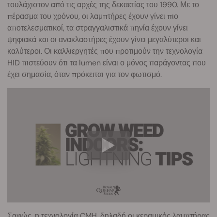
τουλάχιστον από τις αρχές της δεκαετίας του 1990. Με το
πέρασμα του χρόνου, οι λαμπτήρες έχουν γίνει πιο
αποτελεσματικοί, τα στραγγαλιστικά πηνία έχουν γίνει
ψηφιακά και οι ανακλαστήρες έχουν γίνει μεγαλύτεροι και
καλύτεροι. Οι καλλιεργητές που προτιμούν την τεχνολογία
HID πιστεύουν ότι τα lumen είναι ο μόνος παράγοντας που
έχει σημασία, όταν πρόκειται για τον φωτισμό.
Σαφώς, η τεχνολογία CMH, δηλαδή οι κεραμικός λαμπτήρας