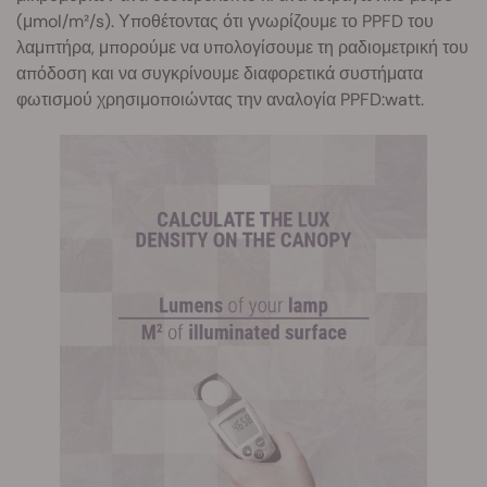
(μmol/m²/s). Υποθέτοντας ότι γνωρίζουμε το PPFD του
λαμπτήρα, μπορούμε να υπολογίσουμε τη ραδιομετρική του
απόδοση και να συγκρίνουμε διαφορετικά συστήματα
φωτισμού χρησιμοποιώντας την αναλογία PPFD:watt.