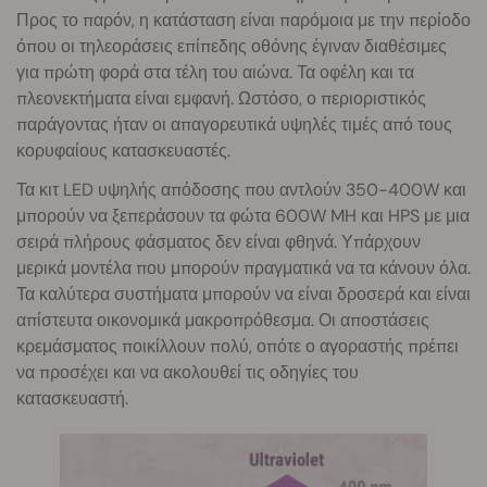
Προς το παρόν, η κατάσταση είναι παρόμοια με την περίοδο
όπου οι τηλεοράσεις επίπεδης οθόνης έγιναν διαθέσιμες
για πρώτη φορά στα τέλη του αιώνα. Τα οφέλη και τα
πλεονεκτήματα είναι εμφανή. Ωστόσο, ο περιοριστικός
παράγοντας ήταν οι απαγορευτικά υψηλές τιμές από τους
κορυφαίους κατασκευαστές.
Τα κιτ LED υψηλής απόδοσης που αντλούν 350-400W και
μπορούν να ξεπεράσουν τα φώτα 600W MH και HPS με μια
σειρά πλήρους φάσματος δεν είναι φθηνά. Υπάρχουν
μερικά μοντέλα που μπορούν πραγματικά να τα κάνουν όλα.
Τα καλύτερα συστήματα μπορούν να είναι δροσερά και είναι
απίστευτα οικονομικά μακροπρόθεσμα. Οι αποστάσεις
κρεμάσματος ποικίλλουν πολύ, οπότε ο αγοραστής πρέπει
να προσέχει και να ακολουθεί τις οδηγίες του
κατασκευαστή.