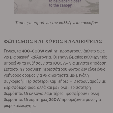
Τύποι φωτισμού για την καλλιέργεια κάνναβης
ΦΩΤΙΣΜΟΣ ΚΑΙ ΧΩΡΟΣ ΚΑΛΛΙΕΡΓΕΙΑΣ
Γενικά, τα
400-600W ανά m²
προσφέρουν άπλετο φως
για μια οικιακή καλλιέργεια. Οι επαγγελματίες καλλιεργητές
μπορεί να τα αυξήσουν στα 1000W+ για μέγιστη απόδοση.
Ωστόσο, η προσθήκη περισσότερου φωτός δεν είναι ένας
γρήγορος δρόμος για να αποκτήσετε μια μεγάλη
συγκομιδή. Περισσότεροι λαμπτήρες HID ισοδυναμούν με
περισσότερο φως, αλλά και με πολύ περισσότερη
θερμότητα. Οι εν λόγω λαμπτήρες προσφέρουν πολλή
θερμότητα. Οι λαμπτήρες
250W
προορίζονται μόνο για
μικροκαλλιεργητές.