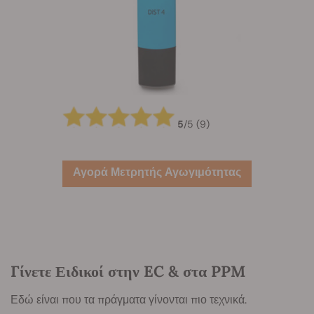
5
/
5
(9)
Αγορά Μετρητής Αγωγιμότητας
Γίνετε Ειδικοί στην EC & στα PPM
Εδώ είναι που τα πράγματα γίνονται πιο τεχνικά.