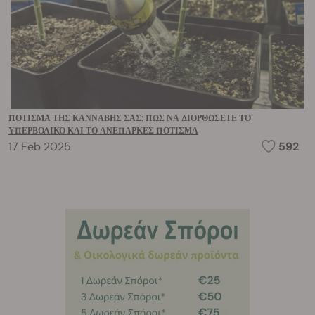
ΠΌΤΙΣΜΑ ΤΗΣ ΚΆΝΝΑΒΉΣ ΣΑΣ: ΠΏΣ ΝΑ ΔΙΟΡΘΏΣΕΤΕ ΤΟ
ΥΠΕΡΒΟΛΙΚΌ ΚΑΙ ΤΟ ΑΝΕΠΑΡΚΈΣ ΠΌΤΙΣΜΑ
17 Feb 2025
592