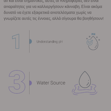
αν και είναι σημαντικές, αυτές οι πληροφορίες δεν είναι
απαραίτητες για να καλλιεργήσουν κάνναβη. Είναι ακόμα
δυνατό να έχετε εξαιρετικά αποτελέσματα χωρίς να
γνωρίζετε αυτές τις έννοιες, αλλά σίγουρα θα βοηθήσουν!