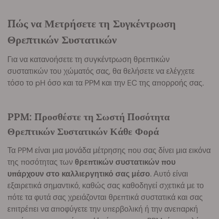
Πώς να Μετρήσετε τη Συγκέντρωση
Θρεπτικών Συστατικών
Για να κατανοήσετε τη συγκέντρωση θρεπτικών
συστατικών του χώματός σας, θα θελήσετε να ελέγχετε
τόσο το pH όσο και τα PPM και την EC της απορροής σας.
PPM: Προσθέστε τη Σωστή Ποσότητα
Θρεπτικών Συστατικών Κάθε Φορά
Τα PPM είναι μια μονάδα μέτρησης που σας δίνει μια εικόνα
της ποσότητας των
θρεπτικών συστατικών που
υπάρχουν στο καλλιεργητικό σας μέσο
. Αυτό είναι
εξαιρετικά σημαντικό, καθώς σας καθοδηγεί σχετικά με το
πότε τα φυτά σας χρειάζονται θρεπτικά συστατικά και σας
επιτρέπει να αποφύγετε την υπερβολική ή την ανεπαρκή