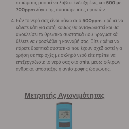
στρώματα, μπορεί να λάβετε ένδειξη έως και
500 με
700ppm
λόγω της συσσώρευσης ορυκτών.
Εάν το νερό σας είναι πάνω από
500ppm
, πρέπει να
κάνετε κάτι για αυτό, καθώς θα ανταγωνιστεί και θα
αποκλείσει τα θρεπτικά συστατικά που πραγματικά
θέλετε να προσλάβει η κάνναβή σας. Είτε πρέπει να
πάρετε θρεπτικά συστατικά που έχουν σχεδιαστεί για
χρήση σε περιοχές με σκληρό νερό είτε πρέπει να
επεξεργάζεστε το νερό σας στο σπίτι, μέσω φίλτρων
άνθρακα, απόσταξης ή αντίστροφης ώσμωσης.
Μετρητής Αγωγιμότητας