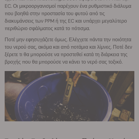
EC. Οι μικροοργανισμοί παρέχουν ένα ρυθμιστικό διάλυμα
που βοηθά στην προστασία του φυτού από τις
διακυμάνσεις των PPM ή της EC και υπάρχει μεγαλύτερο
περιθώριο σφάλματος κατά το πότισμα.
Ποτέ μην εφησυχάζετε όμως. Ελέγχετε πάντα την ποιότητα
του νερού σας, ακόμα και από ποτάμια και λίμνες. Ποτέ δεν
ξέρετε τι θα μπορούσε να προστεθεί κατά τη διάρκεια της
βροχής που θα μπορούσε να κάνει το νερό σας τοξικό.