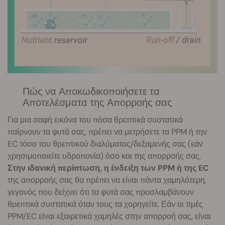
Πώς να Αποκωδικοποιήσετε τα
Αποτελέσματα της Απορροής σας
Για μια σαφή εικόνα του πόσα θρεπτικά συστατικά
παίρνουν τα φυτά σας, πρέπει να μετρήσετε τα PPM ή την
EC τόσο του θρεπτικού διαλύματος/δεξαμενής σας (εάν
χρησιμοποιείτε υδροπονία) όσο και της απορροής σας.
Στην ιδανική περίπτωση, η ένδειξη των PPM ή της EC
της απορροής σας θα πρέπει να είναι πάντα χαμηλότερη,
γεγονός που δείχνει ότι τα φυτά σας προσλαμβάνουν
θρεπτικά συστατικά όταν τους τα χορηγείτε. Εάν οι τιμές
PPM/EC είναι εξαιρετικά χαμηλές στην απορροή σας, είναι